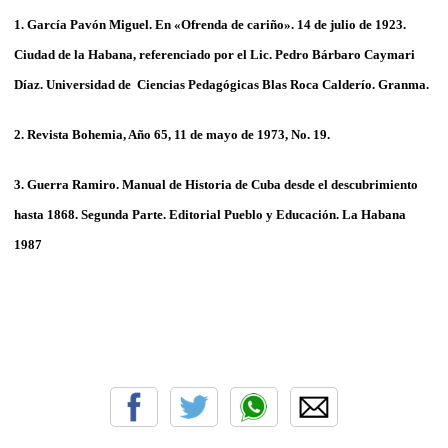
1. García Pavón Miguel. En «Ofrenda de cariño». 14 de julio de 1923.
Ciudad de la Habana, referenciado por el Lic. Pedro Bárbaro Caymari
Díaz. Universidad de Ciencias Pedagógicas Blas Roca Calderío. Granma.
2. Revista Bohemia, Año 65, 11 de mayo de 1973, No. 19.
3. Guerra Ramiro. Manual de Historia de Cuba desde el descubrimiento
hasta 1868. Segunda Parte. Editorial Pueblo y Educación. La Habana
1987