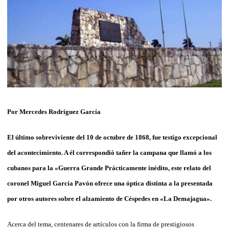
Por Mercedes Rodríguez García
El último sobreviviente del 10 de octubre de 1868, fue testigo excepcional
del acontecimiento. A él correspondió tañer la campana que llamó a los
cubanos para la «Guerra Grande Prácticamente inédito, este relato del
coronel Miguel García Pavón ofrece una óptica distinta a la presentada
por otros autores sobre el alzamiento de Céspedes en «La Demajagua».
Acerca del tema, centenares de artículos con la firma de prestigiosos