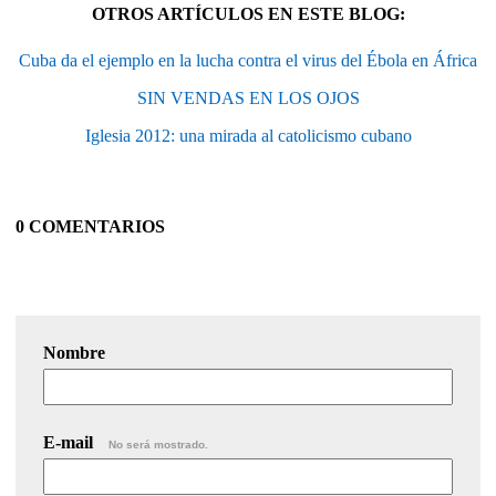
OTROS ARTÍCULOS EN ESTE BLOG:
Cuba da el ejemplo en la lucha contra el virus del Ébola en África
SIN VENDAS EN LOS OJOS
Iglesia 2012: una mirada al catolicismo cubano
0 COMENTARIOS
Nombre
E-mail
No será mostrado.