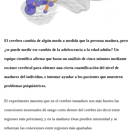
El cerebro cambia de algún modo a medida que la persona madura, pero
¿se puede medir ese cambio de la adolescencia a la edad adulta? Un
equipo científico afirma que basta un análisis de cinco minutos mediante
escáner cerebral para obtener una cierta cuantificación del nivel de
madurez del individuo,
e intentar ayudar a los pacientes que muestren
problemas psiquiátricos.
El experimento muestra que en el cerebro inmaduro son más fuertes las
conexiones neuronales de rango corto dentro del cerebro (es decir entre
regiones más próximas), y en la madurez éstas pierden intensidad y se
refuerzan las conexiones entre regiones más apartadas.