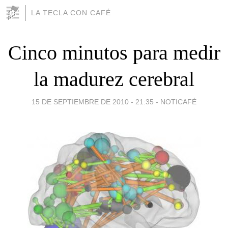
LA TECLA CON CAFÉ
Cinco minutos para medir
la madurez cerebral
15 DE SEPTIEMBRE DE 2010 - 21:35
-
NOTICAFÉ