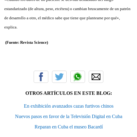
estandarizado (de altura, peso, etcétera) o cambian bruscamente de un patrón
de desarrollo a otro, el médico sabe que tiene que plantearse por qué»,
explica.
(Fuente:
Revista Science
)
OTROS ARTÍCULOS EN ESTE BLOG:
En exhibición avanzados cazas furtivos chinos
Nuevos pasos en favor de la Televisión Digital en Cuba
Reparan en Cuba el museo Bacardí