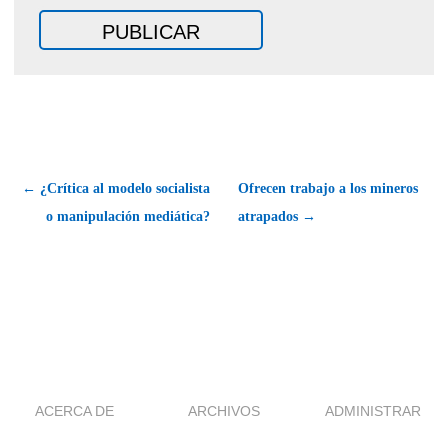
← ¿Crítica al modelo socialista
Ofrecen trabajo a los mineros
o manipulación mediática?
atrapados →
ACERCA DE
ARCHIVOS
ADMINISTRAR