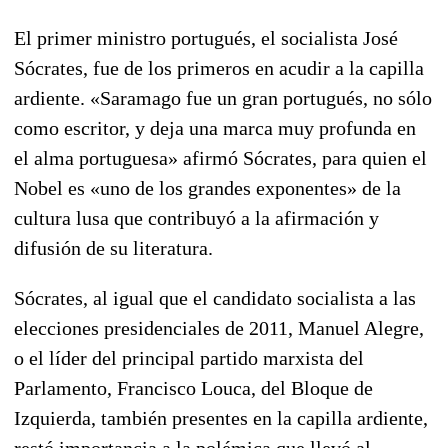
El primer ministro portugués, el socialista José
Sócrates, fue de los primeros en acudir a la capilla
ardiente. «Saramago fue un gran portugués, no sólo
como escritor, y deja una marca muy profunda en
el alma portuguesa» afirmó Sócrates, para quien el
Nobel es «uno de los grandes exponentes» de la
cultura lusa que contribuyó a la afirmación y
difusión de su literatura.
Sócrates, al igual que el candidato socialista a las
elecciones presidenciales de 2011, Manuel Alegre,
o el líder del principal partido marxista del
Parlamento, Francisco Louca, del Bloque de
Izquierda, también presentes en la capilla ardiente,
restó importancia a la polémica que llevó al