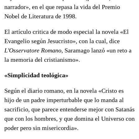
narrador», en el que repasa la vida del Premio
Nobel de Literatura de 1998.
El artículo critica de modo especial la novela «El
Evangelio según Jesucristo», con la cual, dice
L'Osservatore Romano
, Saramago lanzó «un reto a
la memoria del cristianismo».
«Simplicidad teológica»
Según el diario romano, en la novela «Cristo es
hijo de un padre imperturbable que lo manda al
sacrificio, que parece entenderse mejor con Satanás
que con los hombres, y que domina el Universo con
poder pero sin misericordia».