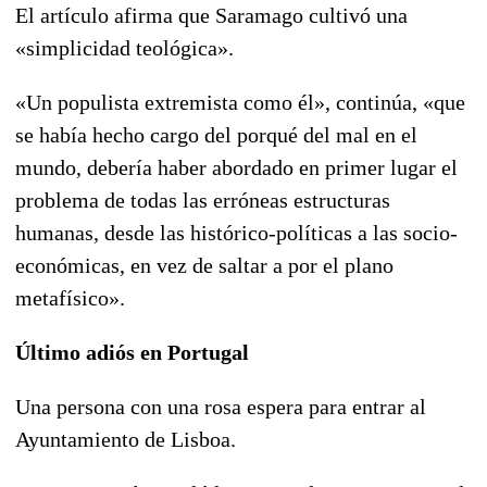
El artículo afirma que Saramago cultivó una
«simplicidad teológica».
«Un populista extremista como él», continúa, «que
se había hecho cargo del porqué del mal en el
mundo, debería haber abordado en primer lugar el
problema de todas las erróneas estructuras
humanas, desde las histórico-políticas a las socio-
económicas, en vez de saltar a por el plano
metafísico».
Último adiós en Portugal
Una persona con una rosa espera para entrar al
Ayuntamiento de Lisboa.