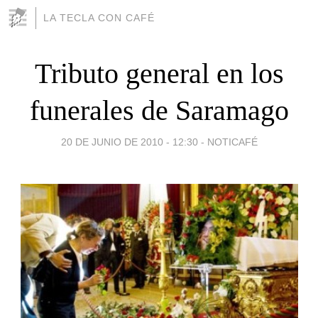
LA TECLA CON CAFÉ
Tributo general en los
funerales de Saramago
20 DE JUNIO DE 2010 - 12:30
-
NOTICAFÉ