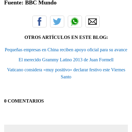
Fuente: BBC Mundo
OTROS ARTÍCULOS EN ESTE BLOG:
Pequeñas empresas en China reciben apoyo oficial para su avance
El merecido Grammy Latino 2013 de Juan Formell
Vaticano considera «muy positivo» declarar festivo este Viernes
Santo
0 COMENTARIOS