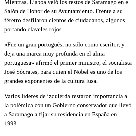
Mientras, Lisboa veló los restos de Saramago en el
Salón de Honor de su Ayuntamiento. Frente a su
féretro desfilaron cientos de ciudadanos, algunos
portando claveles rojos.
«Fue un gran portugués, no sólo como escritor, y
deja una marca muy profunda en el alma
portuguesa» afirmó el primer ministro, el socialista
José Sócrates, para quien el Nobel es uno de los
grandes exponentes de la cultura lusa.
Varios líderes de izquierda restaron importancia a
la polémica con un Gobierno conservador que llevó
a Saramago a fijar su residencia en España en
1993.