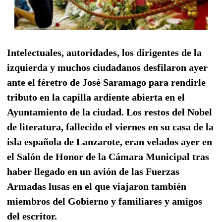
Intelectuales, autoridades, los dirigentes de la
izquierda y muchos ciudadanos desfilaron ayer
ante el féretro de José Saramago para rendirle
tributo en la capilla ardiente abierta en el
Ayuntamiento de la ciudad. Los restos del Nobel
de literatura, fallecido el viernes en su casa de la
isla española de Lanzarote, eran velados ayer en
el Salón de Honor de la Cámara Municipal tras
haber llegado en un avión de las Fuerzas
Armadas lusas en el que viajaron también
miembros del Gobierno y familiares y amigos
del escritor.