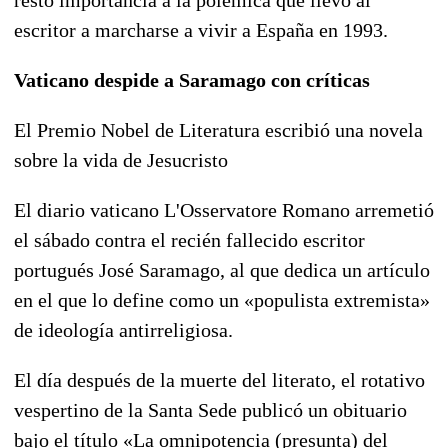
escritor a marcharse a vivir a España en 1993.
Vaticano despide a Saramago con críticas
El Premio Nobel de Literatura escribió una novela
sobre la vida de Jesucristo
El diario vaticano L'Osservatore Romano arremetió
el sábado contra el recién fallecido escritor
portugués José Saramago, al que dedica un artículo
en el que lo define como un «populista extremista»
de ideología antirreligiosa.
El día después de la muerte del literato, el rotativo
vespertino de la Santa Sede publicó un obituario
bajo el título «La omnipotencia (presunta) del