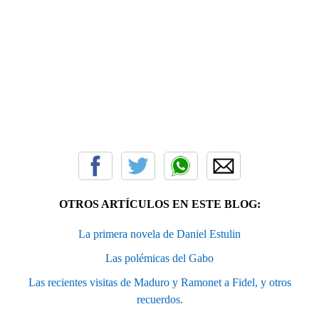
OTROS ARTÍCULOS EN ESTE BLOG:
La primera novela de Daniel Estulin
Las polémicas del Gabo
Las recientes visitas de Maduro y Ramonet a Fidel, y otros
recuerdos.