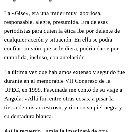
La «Gise», era una mujer muy laboriosa,
responsable, alegre, presumida. Era de esas
periodistas para quien la ética iba por delante de
cualquier acción y situación. En ella se podía
confiar: misión que se le diera, podría darse por
cumplida, incluso, con antelación.
La última vez que hablamos extenso y seguido fue
durante en el memorable VII Congreso de la
UPEC, en 1999. Fascinada me contó de su viaje a
Angola: «Allá fui, entre otras cosas, a pisar la
tierra de mis ancestros», y río con su piel negra y
su dentadura blanca.
Así la recuerdo. Jamás la imaginaré de otra