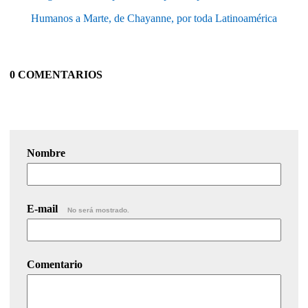
Humanos a Marte, de Chayanne, por toda Latinoamérica
0 COMENTARIOS
Nombre
E-mail
No será mostrado.
Comentario