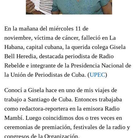
En la mañana del miércoles 11 de
noviembre, víctima de cáncer, falleció en La
Habana, capital cubana, la querida colega Gisela
Bell Heredia, destacada periodista de Radio
Rebelde e integrante de la Presidencia Nacional de
la Unión de Periodistas de Cuba. (
UPEC
)
Conocí a Gisela hace en uno de mis viajes de
trabajo a Santiago de Cuba. Entonces trabajaba
como redactora-reportera en la emisora Radio
Mambí. Luego coincidimos dos o tres veces en
ceremonias de premiación, festivales de la radio y
congresos de la Organización.