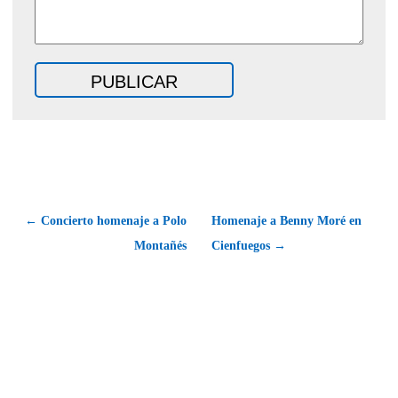
← Concierto homenaje a Polo
Homenaje a Benny Moré en
Montañés
Cienfuegos →