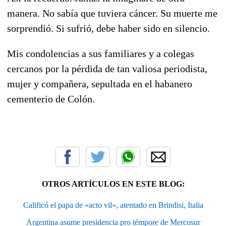
manera. No sabía que tuviera cáncer. Su muerte me
sorprendió. Si sufrió, debe haber sido en silencio.
Mis condolencias a sus familiares y a colegas
cercanos por la pérdida de tan valiosa periodista,
mujer y compañera, sepultada en el habanero
cementerio de Colón.
OTROS ARTÍCULOS EN ESTE BLOG:
Calificó el papa de «acto vil», atentado en Brindisi, Italia
Argentina asume presidencia pro témpore de Mercosur