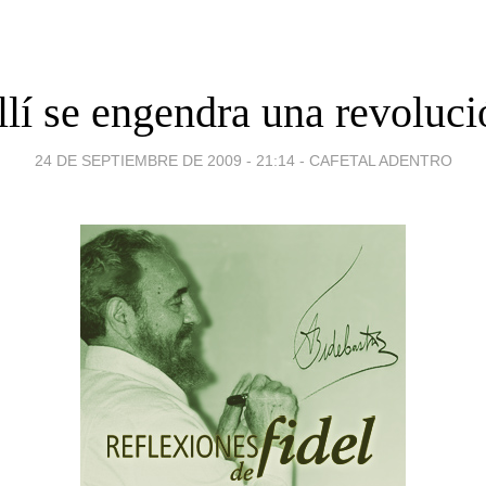
llí se engendra una revoluci
24 DE SEPTIEMBRE DE 2009 - 21:14
-
CAFETAL ADENTRO