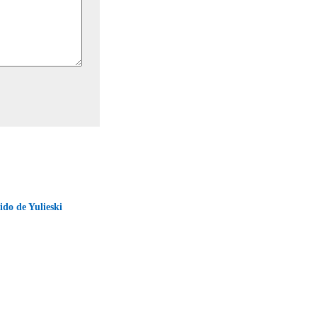
ido de Yulieski