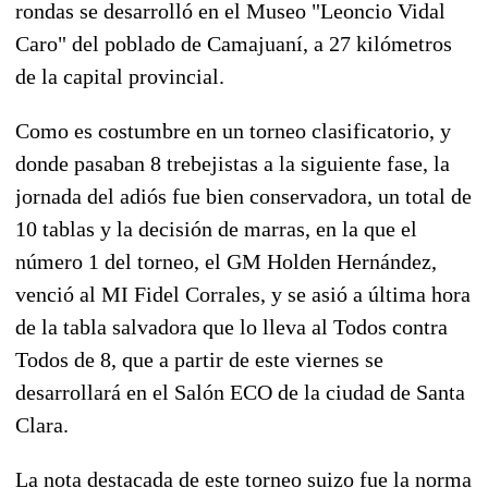
rondas se desarrolló en el Museo "Leoncio Vidal
Caro" del poblado de Camajuaní, a 27 kilómetros
de la capital provincial.
Como es costumbre en un torneo clasificatorio, y
donde pasaban 8 trebejistas a la siguiente fase, la
jornada del adiós fue bien conservadora, un total de
10 tablas y la decisión de marras, en la que el
número 1 del torneo, el GM Holden Hernández,
venció al MI Fidel Corrales, y se asió a última hora
de la tabla salvadora que lo lleva al Todos contra
Todos de 8, que a partir de este viernes se
desarrollará en el Salón ECO de la ciudad de Santa
Clara.
La nota destacada de este torneo suizo fue la norma