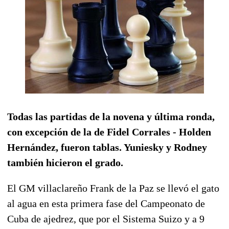
Todas las partidas de la novena y última ronda,
con excepción de la de Fidel Corrales - Holden
Hernández, fueron tablas. Yuniesky y Rodney
también hicieron el grado.
El GM villaclareño Frank de la Paz se llevó el gato
al agua en esta primera fase del Campeonato de
Cuba de ajedrez, que por el Sistema Suizo y a 9