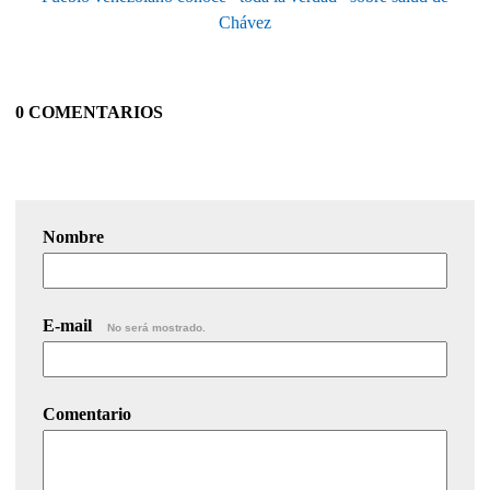
Chávez
0 COMENTARIOS
Nombre
E-mail
No será mostrado.
Comentario