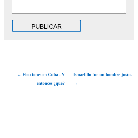
← Elecciones en Cuba . Y
Ismaelillo fue un hombre justo.
entonces ¿qué?
→