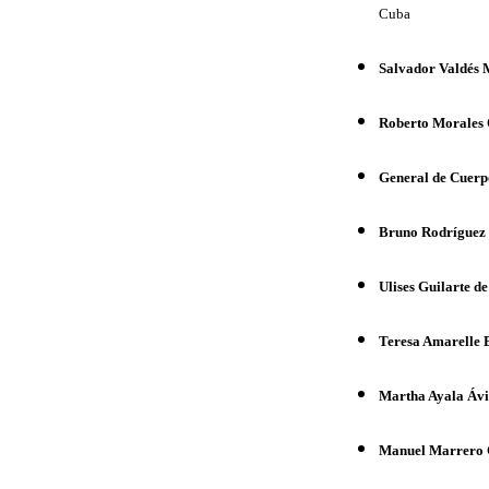
Cuba
Salvador Valdés 
Roberto Morales
General de Cuerp
Bruno Rodríguez 
Ulises Guilarte d
Teresa Amarelle 
Martha Ayala Ávi
Manuel Marrero 