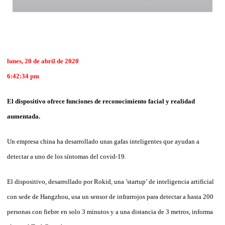
lunes, 20 de abril de 2020
6:42:34 pm
El dispositivo ofrece funciones de reconocimiento facial y realidad
aumentada.
Un empresa china ha desarrollado unas gafas inteligentes que ayudan a
detectar a uno de los síntomas del covid-19.
El dispositivo, desarrollado por Rokid, una ’startup’ de inteligencia artificial
con sede de Hangzhou, usa un sensor de infrarrojos para detectar a hasta 200
personas con fiebre en solo 3 minutos y a una distancia de 3 metros, informa