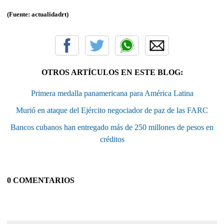
(Fuente: actualidadrt)
OTROS ARTÍCULOS EN ESTE BLOG:
Primera medalla panamericana para América Latina
Murió en ataque del Ejército negociador de paz de las FARC
Bancos cubanos han entregado más de 250 millones de pesos en
créditos
0 COMENTARIOS