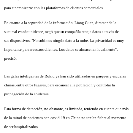
para sincronizarse
con las plataformas de clientes comerciales.
En cuanto a la seguridad de la información, Liang Guan, director de la
sucursal estadounidense, negó que su compañía recoja datos a través de
sus dispositivos. "No subimos ningún dato a la nube. La privacidad es muy
importante para nuestros clientes. Los datos se almacenan localmente"
,
precisó.
Las gafas inteligentes de Rokid ya han sido utilizadas en parques y escuelas
chinas, entre otros lugares, para escanear a la población y controlar la
propagación de la epidemia.
Esta forma de detección, no obstante, es limitada, teniendo en cuenta que más
de la mitad de pacientes con covid-19 en China no tenían fiebre al momento
de ser hospitalizados.