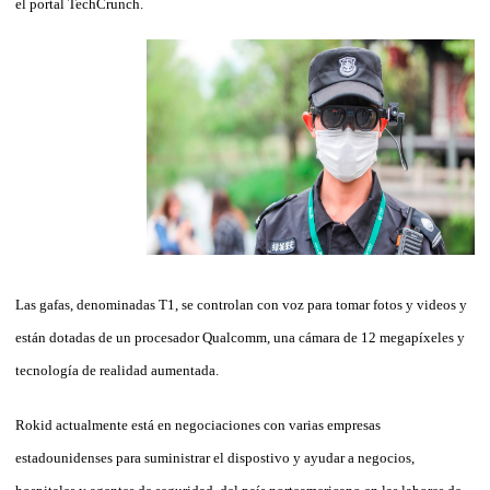
el portal TechCrunch.
Las gafas, denominadas T1, se controlan con voz para tomar fotos y videos y
están dotadas de un procesador Qualcomm, una cámara de 12 megapíxeles y
tecnología de realidad aumentada.
Rokid actualmente está en negociaciones con varias empresas
estadounidenses para suministrar el dispostivo y ayudar a negocios,