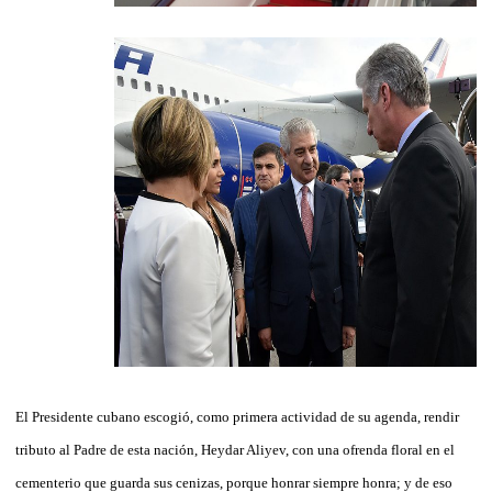
El Presidente cubano escogió, como primera actividad de su agenda, rendir
tributo al Padre de esta nación, Heydar Aliyev, con una ofrenda floral en el
cementerio que guarda sus cenizas, porque honrar siempre honra; y de eso