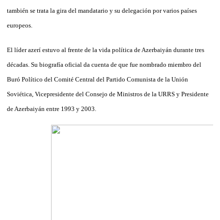
también se trata la gira del mandatario y su delegación por varios países
europeos.
El líder azerí estuvo al frente de la vida política de Azerbaiyán durante tres
décadas. Su biografía oficial da cuenta de que fue nombrado miembro del
Buró Político del Comité Central del Partido Comunista de la Unión
Soviética, Vicepresidente del Consejo de Ministros de la URRS y Presidente
de Azerbaiyán entre 1993 y 2003.