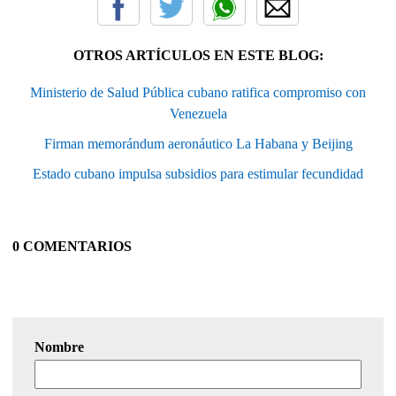
OTROS ARTÍCULOS EN ESTE BLOG:
Ministerio de Salud Pública cubano ratifica compromiso con
Venezuela
Firman memorándum aeronáutico La Habana y Beijing
Estado cubano impulsa subsidios para estimular fecundidad
0 COMENTARIOS
Nombre