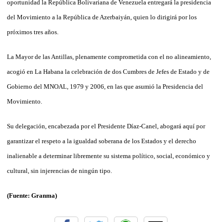
oportunidad la República Bolivariana de Venezuela entregará la presidencia
del Movimiento a la República de Azerbaiyán, quien lo dirigirá por los
próximos tres años.
La Mayor de las Antillas, plenamente comprometida con el no alineamiento,
acogió en La Habana la celebración de dos Cumbres de Jefes de Estado y de
Gobierno del MNOAL, 1979 y 2006, en las que asumió la Presidencia del
Movimiento.
Su delegación, encabezada por el Presidente Díaz-Canel, abogará aquí por
garantizar el respeto a la igualdad soberana de los Estados y el derecho
inalienable a determinar libremente su sistema político, social, económico y
cultural, sin injerencias de ningún tipo.
(Fuente: Granma)