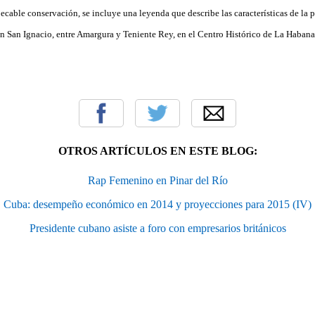
cable conservación, se incluye una leyenda que describe las características de la 
en San Ignacio, entre Amargura y Teniente Rey, en el Centro Histórico de La Habana
OTROS ARTÍCULOS EN ESTE BLOG:
Rap Femenino en Pinar del Río
Cuba: desempeño económico en 2014 y proyecciones para 2015 (IV)
Presidente cubano asiste a foro con empresarios británicos