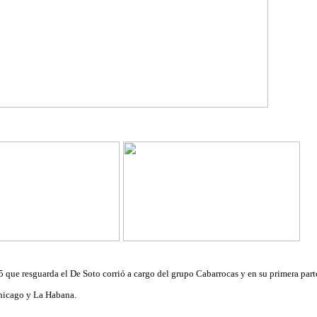
5 que resguarda el De Soto corrió a cargo del grupo Cabarrocas y en su primera part
Chicago y La Habana.