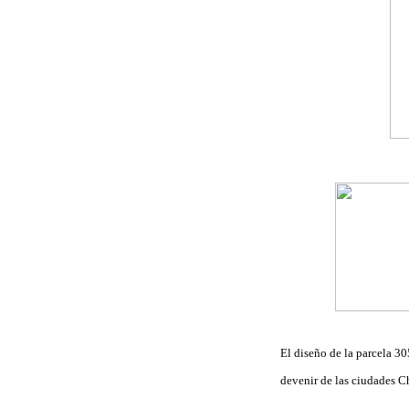
El diseño de la parcela 30
devenir de las ciudades 