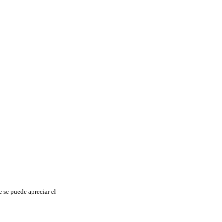
e se puede apreciar el