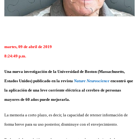
martes, 09 de abril de 2019
8:24:49 p.m.
Una nueva investigación de la Universidad de Boston (Massachusetts,
Estados Unidos) publicado en la revista
Nature Neuroscience
encontró que
la aplicación de una leve corriente eléctrica al cerebro de personas
mayores de 60 años puede mejorarla.
La memoria a corto plazo, es decir, la capacidad de retener información de
forma breve para su uso posterior, disminuye con el envejecimiento.