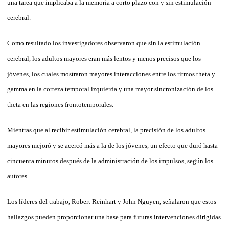
una tarea que implicaba a la memoria a corto plazo con y sin estimulación
cerebral.
Como resultado los investigadores observaron que sin la estimulación
cerebral, los adultos mayores eran más lentos y menos precisos que los
jóvenes, los cuales mostraron mayores interacciones entre los ritmos theta y
gamma en la corteza temporal izquierda y una mayor sincronización de los
theta en las regiones frontotemporales.
Mientras que al recibir estimulación cerebral, la precisión de los adultos
mayores mejoró y se acercó más a la de los jóvenes, un efecto que duró hasta
cincuenta minutos después de la administración de los impulsos, según los
autores.
Los líderes del trabajo, Robert Reinhart y John Nguyen, señalaron que estos
hallazgos pueden proporcionar una base para futuras intervenciones dirigidas