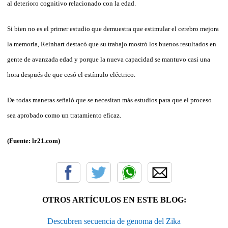
al deterioro cognitivo relacionado con la edad.
Si bien no es el primer estudio que demuestra que estimular el cerebro mejora
la memoria, Reinhart destacó que su trabajo mostró los buenos resultados en
gente de avanzada edad y porque la nueva capacidad se mantuvo casi una
hora después de que cesó el estímulo eléctrico.
De todas maneras señaló que se necesitan más estudios para que el proceso
sea aprobado como un tratamiento eficaz.
(Fuent
e: lr21.com)
OTROS ARTÍCULOS EN ESTE BLOG:
Descubren secuencia de genoma del Zika