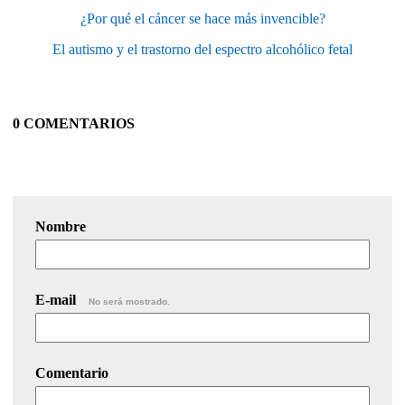
¿Por qué el cáncer se hace más invencible?
El autismo y el trastorno del espectro alcohólico fetal
0 COMENTARIOS
Nombre
E-mail
No será mostrado.
Comentario