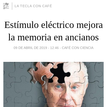
LA TECLA CON CAFÉ
Estímulo eléctrico mejora
la memoria en ancianos
09 DE ABRIL DE 2019 - 12:46
-
CAFÉ CON CIENCIA