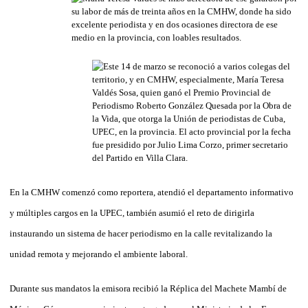
En la CMHW comenzó como reportera, atendió el departamento informativo
y múltiples cargos en la UPEC, también asumió el reto de dirigirla
instaurando un sistema de hacer periodismo en la calle revitalizando la
unidad remota y mejorando el ambiente laboral.
Durante sus mandatos la emisora recibió la Réplica del Machete Mambí de