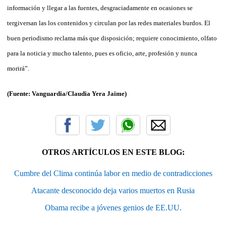
información y llegar a las fuentes, desgraciadamente en ocasiones se
tergiversan las los contenidos y circulan por las redes materiales burdos. El
buen periodismo reclama más que disposición; requiere conocimiento, olfato
para la noticia y mucho talento, pues es oficio, arte, profesión y nunca
morirá”.
(Fuente: Vanguardia/Claudia Yera Jaime)
OTROS ARTÍCULOS EN ESTE BLOG:
Cumbre del Clima continúa labor en medio de contradicciones
Atacante desconocido deja varios muertos en Rusia
Obama recibe a jóvenes genios de EE.UU.