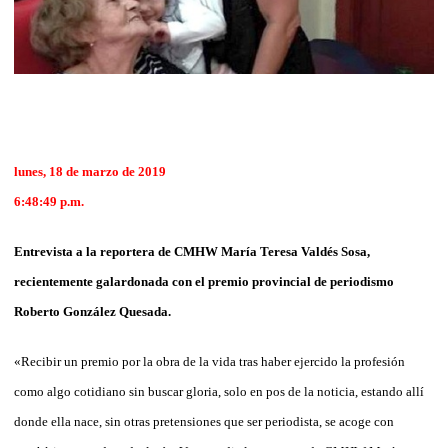
lunes, 18 de marzo de 2019
6:48:49 p.m.
Entrevista a la reportera de CMHW María Teresa Valdés Sosa,
recientemente galardonada con el premio provincial de periodismo
Roberto González Quesada.
«Recibir un premio por la obra de la vida tras haber ejercido la profesión
como algo cotidiano sin buscar gloria, solo en pos de la noticia, estando allí
donde ella nace, sin otras pretensiones que ser periodista, se acoge con