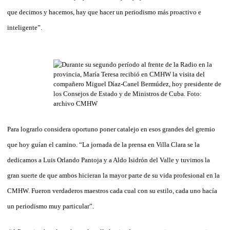
que decimos y hacemos, hay que hacer un periodismo más proactivo e
inteligente”.
Para lograrlo considera oportuno poner catalejo en esos grandes del gremio
que hoy guían el camino. “La jornada de la prensa en Villa Clara se la
dedicamos a Luis Orlando Pantoja y a Aldo Isidrón del Valle y tuvimos la
gran suerte de que ambos hicieran la mayor parte de su vida profesional en la
CMHW. Fueron verdaderos maestros cada cual con su estilo, cada uno hacía
un periodismo muy particular”.