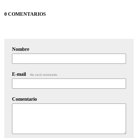
0 COMENTARIOS
Nombre
E-mail
No será mostrado.
Comentario