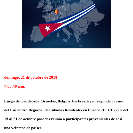
domingo, 21 de octubre de 2018
7:05:48 a.m.
Luego de una década, Bruselas, Bélgica, fue la sede por segunda ocasión
del
Encuentro Regional de Cubanos Residentes en Europa (ECRE),
que del
19 al 21 de octubre pasados reunió a participantes provenientes de casi
una veintena de países.