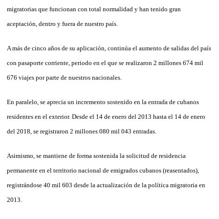
migratorias que funcionan con total normalidad y han tenido gran
aceptación, dentro y fuera de nuestro país.
A más de cinco años de su aplicación, continúa el aumento de salidas del país
con pasaporte corriente, periodo en el que se realizaron 2 millones 674 mil
676 viajes por parte de nuestros nacionales.
En paralelo, se aprecia un incremento sostenido en la entrada de cubanos
residentes en el exterior. Desde el 14 de enero del 2013 hasta el 14 de enero
del 2018, se registraron 2 millones 080 mil 043 entradas.
Asimismo, se mantiene de forma sostenida la solicitud de residencia
permanente en el territorio nacional de emigrados cubanos (reasentados),
registrándose 40 mil 603 desde la actualización de la política migratoria en
2013.