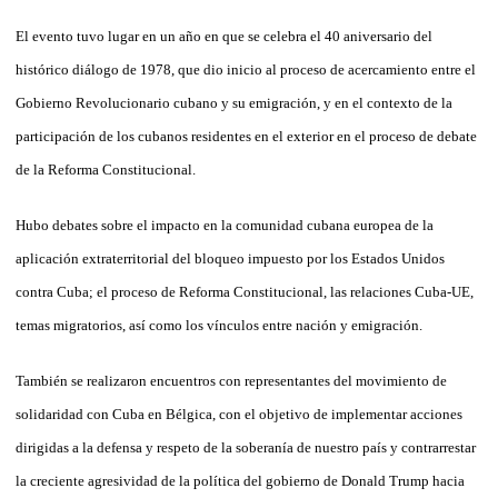
El evento tuvo lugar en un año en que se celebra el 40 aniversario del
histórico diálogo de 1978, que dio inicio al proceso de acercamiento entre el
Gobierno Revolucionario cubano y su emigración, y en el contexto de la
participación de los cubanos residentes en el exterior en el proceso de debate
de la Reforma Constitucional.
Hubo debates sobre el impacto en la comunidad cubana europea de la
aplicación extraterritorial del bloqueo impuesto por los Estados Unidos
contra Cuba; el proceso de Reforma Constitucional, las relaciones Cuba-UE,
temas migratorios, así como los vínculos entre nación y emigración.
También se realizaron encuentros con representantes del movimiento de
solidaridad con Cuba en Bélgica, con el objetivo de implementar acciones
dirigidas a la defensa y respeto de la soberanía de nuestro país y contrarrestar
la creciente agresividad de la política del gobierno de Donald Trump hacia