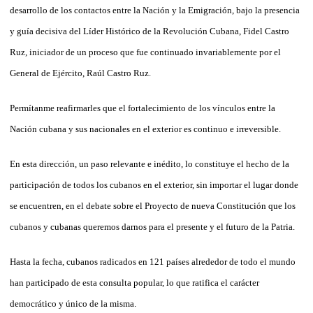
desarrollo de los contactos entre la Nación y la Emigración, bajo la presencia
y guía decisiva del Líder Histórico de la Revolución Cubana, Fidel Castro
Ruz, iniciador de un proceso que fue continuado invariablemente por el
General de Ejército, Raúl Castro Ruz.
Permítanme reafirmarles que el fortalecimiento de los vínculos entre la
Nación cubana y sus nacionales en el exterior es continuo e irreversible.
En esta dirección, un paso relevante e inédito, lo constituye el hecho de la
participación de todos los cubanos en el exterior, sin importar el lugar donde
se encuentren, en el debate sobre el Proyecto de nueva Constitución que los
cubanos y cubanas queremos darnos para el presente y el futuro de la Patria.
Hasta la fecha, cubanos radicados en 121 países alrededor de todo el mundo
han participado de esta consulta popular, lo que ratifica el carácter
democrático y único de la misma.