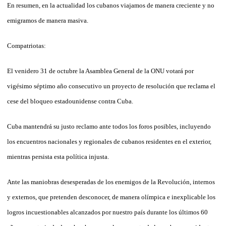
En resumen, en la actualidad los cubanos viajamos de manera creciente y no
emigramos de manera masiva.
Compatriotas:
El venidero 31 de octubre la Asamblea General de la ONU votará por
vigésimo séptimo año consecutivo un proyecto de resolución que reclama el
cese del bloqueo estadounidense contra Cuba.
Cuba mantendrá su justo reclamo ante todos los foros posibles, incluyendo
los encuentros nacionales y regionales de cubanos residentes en el exterior,
mientras persista esta política injusta.
Ante las maniobras desesperadas de los enemigos de la Revolución, internos
y externos, que pretenden desconocer, de manera olímpica e inexplicable los
logros incuestionables alcanzados por nuestro país durante los últimos 60