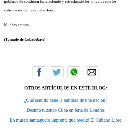
gobierno de continuar fortaleciendo y estrechando los vínculos con los
cubanos residentes en el exterior.
Muchas gracias.
(Tomado de Cubadebate)
OTROS ARTÍCULOS EN ESTE BLOG:
¿Qué sentido tiene la bandera de una nación?
Destino turístico Cuba en feria de Londres
En museo santiaguero imprenta que reeditó El Cubano Libre