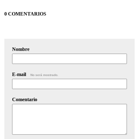
0 COMENTARIOS
Nombre
E-mail
No será mostrado.
Comentario