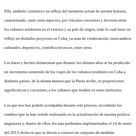
Ello, también constituye un reflejo del momento actual de nuestra historia,
caracterizado, entre otros aspectos, por vínculos crecientes y diversos entre
los cubanos residentes en el exterior y su país de origen, todo lo cual tiene un
reflejo en disímiles proyectos en Cuba, ya sean de colaboración, intercambios
culturales, deportivos, científico-técnicos, entre otros.
Los datos y hechos demuestran que durante los últimos años se ha producido
un incremento sostenido de los viajes de los cubanos residentes en Cuba a
distintos países; de la misma manera que la Patria recibe, en proporciones
significativas y crecientes, a los cubanos que residen en otros territorios.
Los que nos han podido acompañar durante este proceso, recordarán los
cambios que se han venido realizando en la actualización de nuestra política
migratoria y, dentro de ellos, los más profundos implementados el 14 de enero
del 2013, fecha en que se dieron a conocer un conjunto de medidas