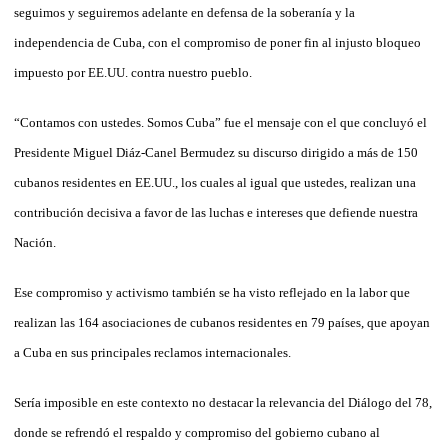
seguimos y seguiremos adelante en defensa de la soberanía y la
independencia de Cuba, con el compromiso de poner fin al injusto bloqueo
impuesto por EE.UU. contra nuestro pueblo.
“Contamos con ustedes. Somos Cuba” fue el mensaje con el que concluyó el
Presidente Miguel Diáz-Canel Bermudez su discurso dirigido a más de 150
cubanos residentes en EE.UU., los cuales al igual que ustedes, realizan una
contribución decisiva a favor de las luchas e intereses que defiende nuestra
Nación.
Ese compromiso y activismo también se ha visto reflejado en la labor que
realizan las 164 asociaciones de cubanos residentes en 79 países, que apoyan
a Cuba en sus principales reclamos internacionales.
Sería imposible en este contexto no destacar la relevancia del Diálogo del 78,
donde se refrendó el respaldo y compromiso del gobierno cubano al