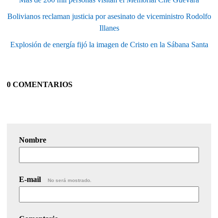
Bolivianos reclaman justicia por asesinato de viceministro Rodolfo
Illanes
Explosión de energía fijó la imagen de Cristo en la Sábana Santa
0 COMENTARIOS
Nombre
E-mail
No será mostrado.