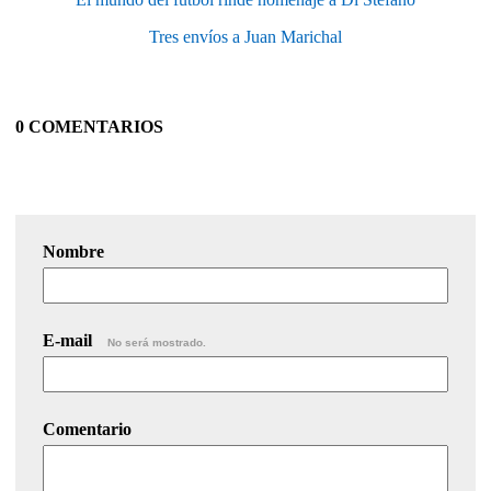
Tres envíos a Juan Marichal
0 COMENTARIOS
Nombre
E-mail
No será mostrado.
Comentario