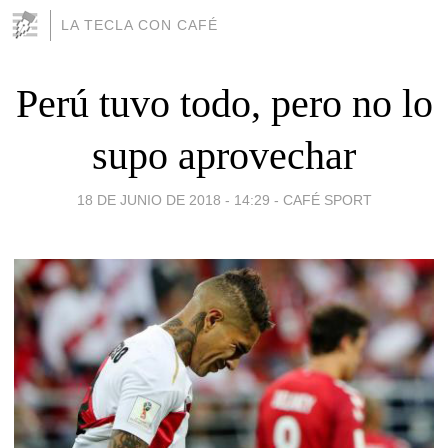
LA TECLA CON CAFÉ
Perú tuvo todo, pero no lo
supo aprovechar
18 DE JUNIO DE 2018 - 14:29
-
CAFÉ SPORT