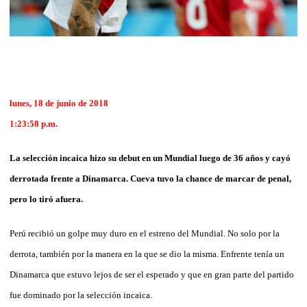
lunes, 18 de junio de 2018
1:23:58 p.m.
La selección incaica hizo su debut en un Mundial luego de 36 años y cayó
derrotada frente a Dinamarca. Cueva tuvo la chance de marcar de penal,
pero lo tiró afuera.
Perú recibió un golpe muy duro en el estreno del Mundial. No solo por la
derrota, también por la manera en la que se dio la misma. Enfrente tenía un
Dinamarca que estuvo lejos de ser el esperado y que en gran parte del partido
fue dominado por la selección incaica.