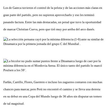
Los de Gareca tuvieron el control de la pelota y de las acciones más claras en
gran parte del partido, pero no supieron aprovecharlo y eso les terminó
pasando factura. Entre las más destacadas, un penal que tuvo la oportunidad
de marcar Christian Cueva, pero que tiró muy por arriba del arco danés.
Farfán, Carrillo, Flores, Guerrero e incluso los zagueros contaron con muchas
chances para marcar, pero Perú no encontró el camino y se lleva una derrota
en su debut en una Copa del Mundo luego de 36 años sin disputar un torneo
de tal magnitud.