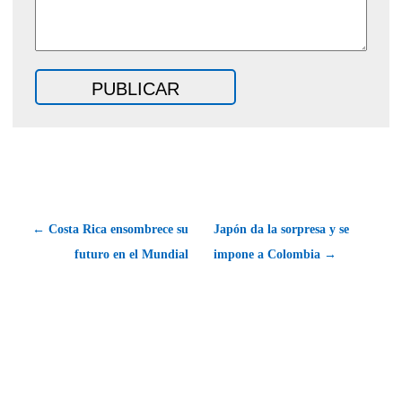
← Costa Rica ensombrece su
Japón da la sorpresa y se
futuro en el Mundial
impone a Colombia →