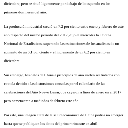
diciembre, pero se situó ligeramente por debajo de lo esperado en los
primeros dos meses del año.
La producción industrial creció un 7,2 por ciento entre enero y febrero de este
año respecto del mismo período del 2017, dijo el miércoles la Oficina
Nacional de Estadísticas, superando las estimaciones de los analistas de un
aumento de un 6,1 por ciento y el incremento de un 6,2 por ciento en
diciembre.
Sin embargo, los datos de China a principios de año suelen ser tratados con
cautela debido a las distorsiones causadas por el calendario de las
celebraciones del Año Nuevo Lunar, que cayeron a fines de enero en el 2017
pero comenzaron a mediados de febrero este año.
Por esto, una imagen clara de la salud económica de China podría no emerger
hasta que se publiquen los datos del primer trimestre en abril.