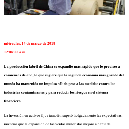
miércoles, 14 de marzo de 2018
12:06:55 a.m.
La producción fabril de China se expandió más rápido que lo previsto a
comienzos de año, lo que sugiere que la segunda economía más grande del
mundo ha mantenido un impulso sólido pese a las medidas contra las
industrias contaminantes y para reducir los riesgos en el sistema
financiero.
La inversión en activos fijos también superó holgadamente las expectativas,
mientras que la expansión de las ventas minoristas mejoró a partir de