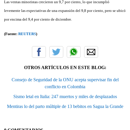
Las ventas minoristas crecieron un 9,7 por ciento, lo que incumplió
levemente las expectativas de una expansión del 9,8 por ciento, pero se ubicó
por encima del 9,4 por ciento de diciembre.
(Fuente:
REUTERS
)
OTROS ARTÍCULOS EN ESTE BLOG:
Consejo de Seguridad de la ONU acepta supervisar fin del
conflicto en Colombia
Sismo letal en Italia: 247 muertos y miles de desplazados
Mentiras lo del parto múltiple de 13 bebitos en Sagua la Grande