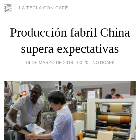
LA TECLA CON CAFÉ
Producción fabril China
supera expectativas
14 DE MARZO DE 2018 - 00:20
-
NOTICAFÉ