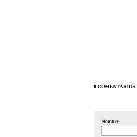
0 COMENTARIOS
Nombre