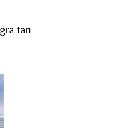
gra tan