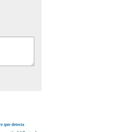
e que detecta