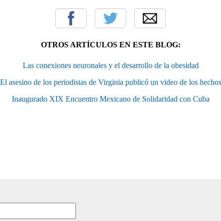
OTROS ARTÍCULOS EN ESTE BLOG:
Las conexiones neuronales y el desarrollo de la obesidad
El asesino de los periodistas de Virginia publicó un video de los hecho
Inaugurado XIX Encuentro Mexicano de Solidaridad con Cuba