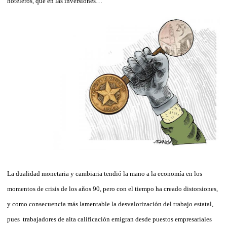
hoteleros, que en las inversiones…
La dualidad monetaria y cambiaria tendió la mano a la economía en los
momentos de crisis de los años 90, pero con el tiempo ha creado distorsiones,
y como consecuencia más lamentable la desvalorización del trabajo estatal,
pues trabajadores de alta calificación emigran desde puestos empresariales