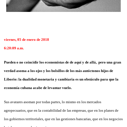
viernes, 05 de enero de 2018
6:20:09 a.m.
Pueden o no coincidir los economistas de de aquí y de allá, pero una gran
verdad asoma a los ojos y los bolsillos de los más autóctonos hijos de
Liborio: la dualidad monetaria y cambiaria es un obstáculo para que la
economía cubana acabe de levantar vuelo.
Sus avatares asoman por todas partes, lo mismo en los mercados
agropecuarios, que en la contabilidad de las empresas, que en los planes de
los gobiernos territoriales, que en las gestiones bancarias, que en los negocios