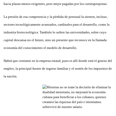
hacia plazas menos exigentes, pero mejor pagadas por los cuentapropistas.
La presión de esa competencia y la pérdida de personal la sienten, incluso,
sectores tecnológicamente avanzados, cardinales para el desarrollo, como la
industria biotecnológica. También lo sufren las universidades, sobre cuyo
capital descansa no el futuro, sino un presente que reconoce en la llamada
economía del conocimiento el modelo de desarrollo.
Habrá que centrarse en la empresa estatal, pues es allí donde está el grueso del
empleo, la principal fuente de ingreso familiar y el sostén de los impuestos de
la nación.