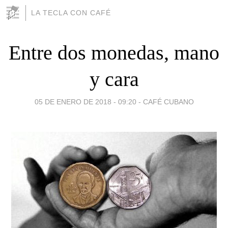
LA TECLA CON CAFÉ
Entre dos monedas, mano
y cara
05 DE ENERO DE 2018 - 09:20
-
CAFÉ CUBANO