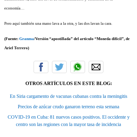
economía…
Pero aquí también una mano lava a la otra, y las dos lavan la cara.
(Fuente:
Granma
/Versión “apostillada” del artículo “Moneda difícil”, de
Ariel Terrero)
OTROS ARTÍCULOS EN ESTE BLOG:
En Siria cargamento de vacunas cubanas contra la meningitis
Precios de azúcar crudo ganaron terreno esta semana
COVID-19 en Cuba: 81 nuevos casos positivos. El occidente y
centro son las regiones con la mayor tasa de incidencia