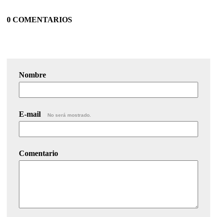
0 COMENTARIOS
Nombre
E-mail
No será mostrado.
Comentario