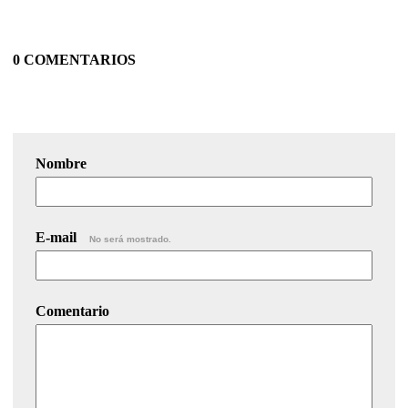
0 COMENTARIOS
Nombre
E-mail
No será mostrado.
Comentario