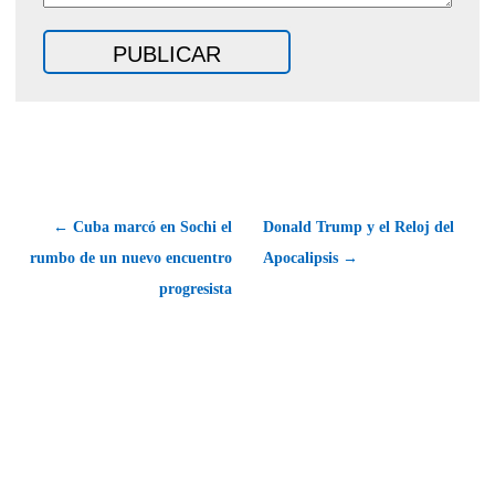
← Cuba marcó en Sochi el
Donald Trump y el Reloj del
rumbo de un nuevo encuentro
Apocalipsis →
progresista