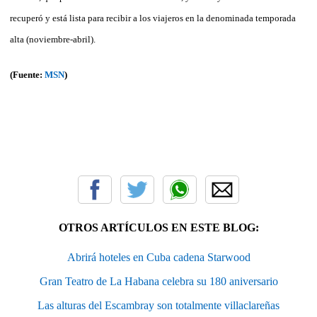
recuperó y está lista para recibir a los viajeros en la denominada temporada
alta (noviembre-abril).
(Fuente:
MSN
)
OTROS ARTÍCULOS EN ESTE BLOG:
Abrirá hoteles en Cuba cadena Starwood
Gran Teatro de La Habana celebra su 180 aniversario
Las alturas del Escambray son totalmente villaclareñas