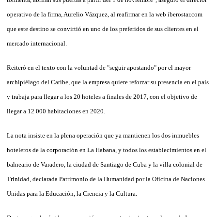
operativo de la firma, Aurelio Vázquez, al reafirmar en la web iberostar.com
que este destino se convirtió en uno de los preferidos de sus clientes en el
mercado internacional.
Reiteró en el texto con la voluntad de "seguir apostando" por el mayor
archipiélago del Caribe, que la empresa quiere reforzar su presencia en el país
y trabaja para llegar a los 20 hoteles a finales de 2017, con el objetivo de
llegar a 12 000 habitaciones en 2020.
La nota insiste en la plena operación que ya mantienen los dos inmuebles
hoteleros de la corporación en La Habana, y todos los establecimientos en el
balneario de Varadero, la ciudad de Santiago de Cuba y la villa colonial de
Trinidad, declarada Patrimonio de la Humanidad por la Oficina de Naciones
Unidas para la Educación, la Ciencia y la Cultura.