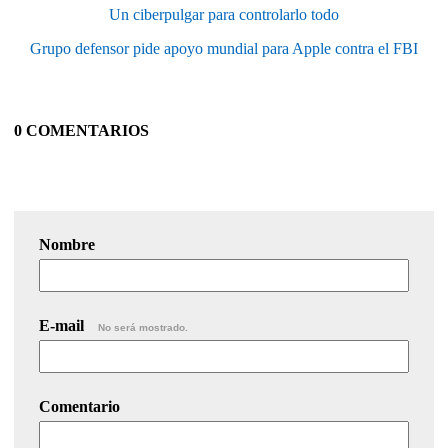
Un ciberpulgar para controlarlo todo
Grupo defensor pide apoyo mundial para Apple contra el FBI
0 COMENTARIOS
Nombre
E-mail
No será mostrado.
Comentario