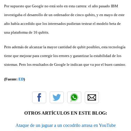
Por supuesto que Google no está solo en esta carrera: el año pasado IBM
investigaba el desarrollo de un ordenador de cinco qubits, y en mayo de este
año había accedido que los interesados pudieran testear el modelo beta de
una plataforma de 16 qubits.
Pero además de alcanzar la mayor cantidad de qubit posibles, esta tecnología
tiene que mejorar para corregir los errores y garantizar la estabilidad de los
sistemas. Pero los resultados de Google le indican que va por el buen camino.
(Fuente:
ED
)
OTROS ARTÍCULOS EN ESTE BLOG:
Ataque de un jaguar a un cocodrilo arrasa en YouTube