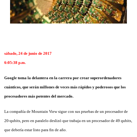
sábado, 24 de junio de 2017
6:05:38 p.m.
Google toma la delantera en la carrera por crear superordenadores
cuánticos, que serán millones de veces más rápidos y poderosos que los
procesadores más potentes del mercado.
La compañía de Mountain View sigue con sus pruebas de un procesador de
20-qubits, pero en paralelo deslizó que trabaja en un procesador de 49 qubits,
que debería estar listo para fin de año.