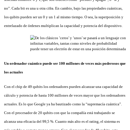
no”. Cada bit es una u otra cifra. En cambio, bajo las propiedades cuánticas,
los qubits pueden ser un 0 y un 1 al mismo tiempo. O sea, la superposición y
entrelazado de órdenes multiplican la capacidad y potencia del dispositivo.
Un ordenador cuántico puede ser 100 millones de veces más poderosos que
los actuales
Con el chip de 49 qubits los ordenadores pueden alcanzar una capacidad de
cálculo y potencia de hasta 100 millones de veces mayor que los ordenadores
actuales. Es lo que Google ya ha bautizado como la “supremacía cuántica”.
Con el procesador de 20 qubits con que la compañía está trabajando se
alcanza una eficacia del 99,5 %. Cuanto más alto es el rating, el sistema es