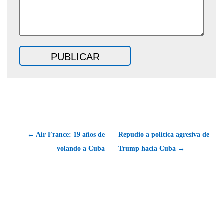
← Air France: 19 años de
Repudio a política agresiva de
volando a Cuba
Trump hacia Cuba →