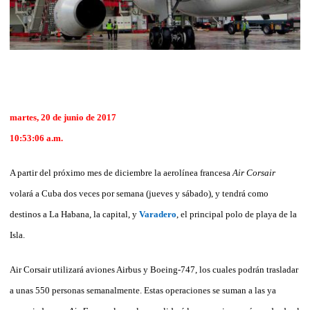
martes, 20 de junio de 2017
10:53:06 a.m.
A partir del próximo mes de diciembre la aerolínea francesa
Air Corsair
volará a Cuba dos veces por semana (jueves y sábado), y tendrá como
destinos a La Habana, la capital, y
Varadero
, el principal polo de playa de la
Isla.
Air Corsair utilizará aviones Airbus y Boeing-747, los cuales podrán trasladar
a unas 550 personas semanalmente. Estas operaciones se suman a las ya