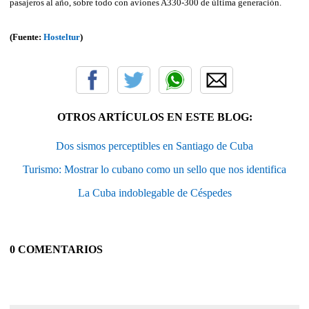
pasajeros al año, sobre todo con aviones A330-300 de última generación.
(Fuente:
Hosteltur
)
OTROS ARTÍCULOS EN ESTE BLOG:
Dos sismos perceptibles en Santiago de Cuba
Turismo: Mostrar lo cubano como un sello que nos identifica
La Cuba indoblegable de Céspedes
0 COMENTARIOS