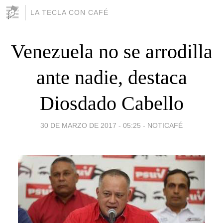
LA TECLA CON CAFÉ
Venezuela no se arrodilla
ante nadie, destaca
Diosdado Cabello
30 DE MARZO DE 2017 - 05:25
-
NOTICAFÉ