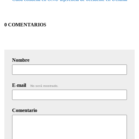
0 COMENTARIOS
Nombre
E-mail
No será mostrado.
Comentario