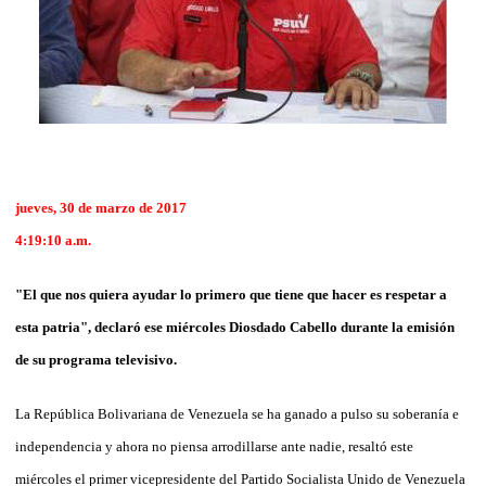
jueves, 30 de marzo de 2017
4:19:10 a.m.
"El que nos quiera ayudar lo primero que tiene que hacer es respetar a
esta patria", declaró ese miércoles Diosdado Cabello durante la emisión
de su programa televisivo.
La República Bolivariana de Venezuela se ha ganado a pulso su soberanía e
independencia y ahora no piensa arrodillarse ante nadie, resaltó este
miércoles el primer vicepresidente del Partido Socialista Unido de Venezuela