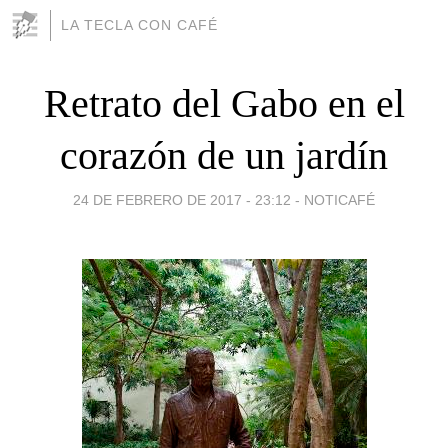
LA TECLA CON CAFÉ
Retrato del Gabo en el
corazón de un jardín
24 DE FEBRERO DE 2017 - 23:12
-
NOTICAFÉ