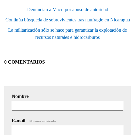
Denuncian a Macri por abuso de autoridad
Continúa búsqueda de sobrevivientes tras naufragio en Nicaragua
La militarización sólo se hace para garantizar la explotación de
recursos naturales e hidrocarburos
0 COMENTARIOS
Nombre
E-mail
No será mostrado.