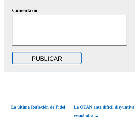
Comentario
← La última Reflexión de Fidel
La OTAN ante difícil disyuntiva
económica →