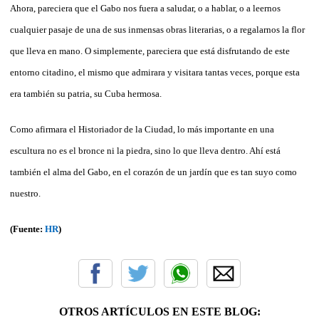
Ahora, pareciera que el Gabo nos fuera a saludar, o a hablar, o a leernos
cualquier pasaje de una de sus inmensas obras literarias, o a regalarnos la flor
que lleva en mano. O simplemente, pareciera que está disfrutando de este
entorno citadino, el mismo que admirara y visitara tantas veces, porque esta
era también su patria, su Cuba hermosa.
Como afirmara el Historiador de la Ciudad, lo más importante en una
escultura no es el bronce ni la piedra, sino lo que lleva dentro. Ahí está
también el alma del Gabo, en el corazón de un jardín que es tan suyo como
nuestro.
(Fuente:
HR
)
OTROS ARTÍCULOS EN ESTE BLOG: