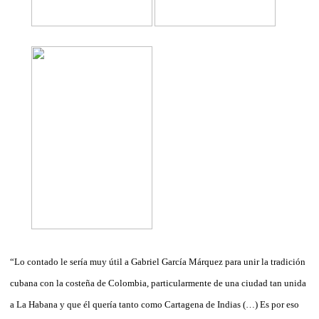
“Lo contado le sería muy útil a Gabriel García Márquez para unir la tradición
cubana con la costeña de Colombia, particularmente de una ciudad tan unida
a La Habana y que él quería tanto como Cartagena de Indias (…) Es por eso