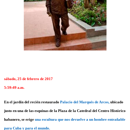
sábado, 25 de febrero de 2017
5:59:49 a.m.
En el jardín del recién restaurado
Palacio del Marqués de Arcos,
ubicado
justo en una de las esquinas de la Plaza de la Catedral del Centro Histórico
habanero, se erige
una escultura que nos devuelve a un hombre entrañable
para Cuba y para el mundo.