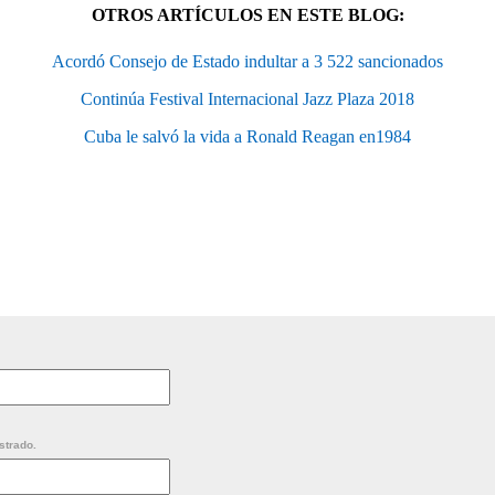
OTROS ARTÍCULOS EN ESTE BLOG:
Acordó Consejo de Estado indultar a 3 522 sancionados
Continúa Festival Internacional Jazz Plaza 2018
Cuba le salvó la vida a Ronald Reagan en1984
strado.