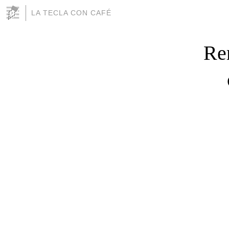
LA TECLA CON CAFÉ
Re