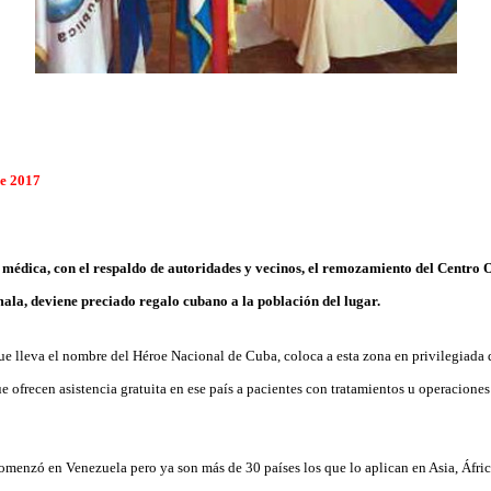
de 2017
 médica, con el respaldo de autoridades y vecinos,
el remozamiento del Centro 
ala, deviene preciado regalo cubano a la población del lugar.
ue lleva el nombre del Héroe Nacional de Cuba, coloca a esta zona en privilegiada 
e ofrecen asistencia gratuita en ese país a pacientes con tratamientos u operaciones 