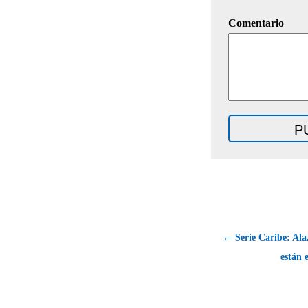
Comentario
← Serie Caribe: Ala
están 