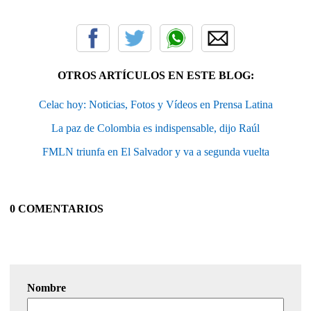
OTROS ARTÍCULOS EN ESTE BLOG:
Celac hoy: Noticias, Fotos y Vídeos en Prensa Latina
La paz de Colombia es indispensable, dijo Raúl
FMLN triunfa en El Salvador y va a segunda vuelta
0 COMENTARIOS
Nombre