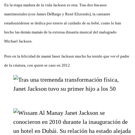
En la etapa madura de la vida Jackson es otra. Tras dos fracasos
matrimoniales
(con James DeBarge y René Elizondo), la cantante
estadounidense se dedica por entero al cuidado de su bebé, como lo han
hecho las demás mamás de la extensa dinastía musical del malogrado
Michael Jackson.
Pero en la felicidad de mamá Janet Jackson mucho ha tenido que ver el padre
de la criatura, con quien se caso en 2012.