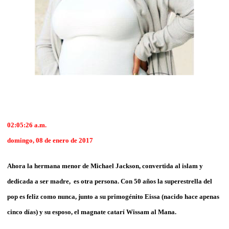
02:05:26 a.m.
domingo, 08 de enero de 2017
Ahora
la hermana menor de Michael Jackson, convertida al islam y
dedicada a ser madre, es
otra persona.
Con 50 años la superestrella del
pop es feliz como nunca, junto a su primogénito Eissa (nacido hace apenas
cinco días) y su esposo, el magnate catarí Wissam al Mana.