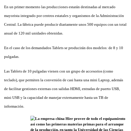
En un primer momento las producciones estarán destinadas al mercado
mayorista integrado por centros estatales y organismos de la Administración
Central. La fábrica puede producir diariamente unos 500 equipos con un total
anual de 120 mil unidades obtenidas.
En el caso de los demandados Tablets se producirán dos modelos: de 8 y 10
pulgadas.
Las Tablets de 10 pulgadas vienen con un grupo de accesorios (como
teclado), que permiten la conversión de casi hasta una mini Laptop, además
de facilitar gestiones externas con salidas HDMI, entradas de puerto USB,
mini USB y la capacidad de manejar externamente hasta un TB de
información.