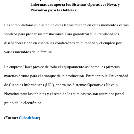
Las computadoras que salen de estas líneas reciben en estos momentos varios
sondeos para probar sus prestaciones. Para garantizar su durabilidad los
diseñadores tiene en cuenta las condiciones de humedad y el empleo por
varios miembros de la familia.
La empresa Haier provee de todo el equipamiento así como las primeras
materias primas para el arranque de la producción. Entre tanto la Universidad
de Ciencias Informáticas (UCI), aporta los Sistemas Operativos Nova, y
Novadroi para las tabletas y el resto de los suministros son asumidos por el
grupo de la electrónica.
(Fuente:
Cubadebate
)