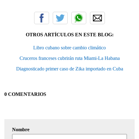
OTROS ARTÍCULOS EN ESTE BLOG:
Libro cubano sobre cambio climático
Cruceros franceses cubrirán ruta Miami-La Habana
Diagnosticado primer caso de Zika importado en Cuba
0 COMENTARIOS
Nombre