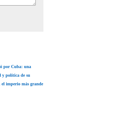
ó por Cuba: una
 y política de su
 el imperio más grande