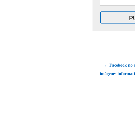
← Facebook no 
imágenes informati