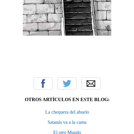
OTROS ARTÍCULOS EN ESTE BLOG:
La chequera del abuelo
Satanás va a la cama
El otro Mundo