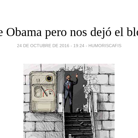
e Obama pero nos dejó el b
24 DE OCTUBRE DE 2016 - 19:24
-
HUMORISCAFIS