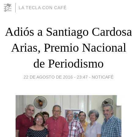
LA TECLA CON CAFÉ
Adiós a Santiago Cardosa
Arias, Premio Nacional
de Periodismo
22 DE AGOSTO DE 2016 - 23:47
-
NOTICAFÉ