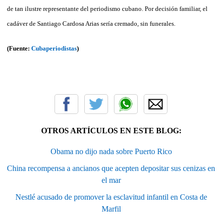
de tan ilustre representante del periodismo cubano. Por decisión familiar, el
cadáver de Santiago Cardosa Arias sería cremado, sin funerales.
(Fuente:
Cubaperiodistas
)
OTROS ARTÍCULOS EN ESTE BLOG:
Obama no dijo nada sobre Puerto Rico
China recompensa a ancianos que acepten depositar sus cenizas en
el mar
Nestlé acusado de promover la esclavitud infantil en Costa de
Marfil