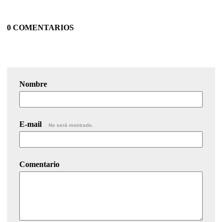
0 COMENTARIOS
Nombre
E-mail
No será mostrado.
Comentario