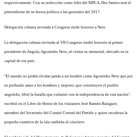
respectivamente. Con su reelección como líder del MPLA, Dos Santos será el
pretendiente de su fuerza política a las generales del 2017.
Delegación cubana invitada a Congreso rinde honores a Neto
La delegación cubana invitada al VII Congreso rindió honores al primer
presidente de Angola, Agostinho Neto, al visitar su memorial, ubicado en la
capital de ese país.
"El mundo no podrá olvidar jamás a un hombre como Agostinho Neto que por
su profundo amor a los hombres y mujeres, que constituyen el pueblo
angoleño, libró la batalla que culminó con la independencia de esta nación",
escribió en el Libro de Honor de los visitantes José Ramón Balaguer,
miembro del Secretario del Comité Central del Partido y quien encabeza la
pequeña comitiva de la isla caribeña al cónclave.