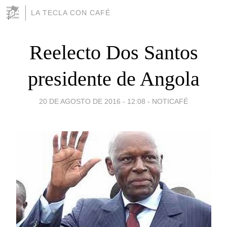
LA TECLA CON CAFÉ
Reelecto Dos Santos
presidente de Angola
20 DE AGOSTO DE 2016 - 12:08
-
NOTICAFÉ