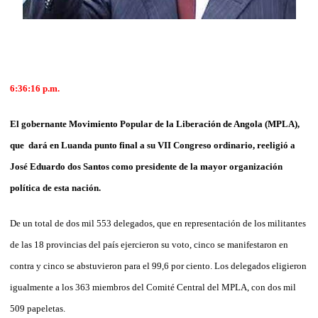
6:36:16 p.m.
El gobernante Movimiento Popular de la Liberación de Angola (MPLA),
que dará en Luanda punto final a su VII Congreso ordinario, reeligió a
José Eduardo dos Santos como presidente de la mayor organización
política de esta nación.
De un total de dos mil 553 delegados, que en representación de los militantes
de las 18 provincias del país ejercieron su voto, cinco se manifestaron en
contra y cinco se abstuvieron para el 99,6 por ciento. Los delegados eligieron
igualmente a los 363 miembros del Comité Central del MPLA, con dos mil
509 papeletas.