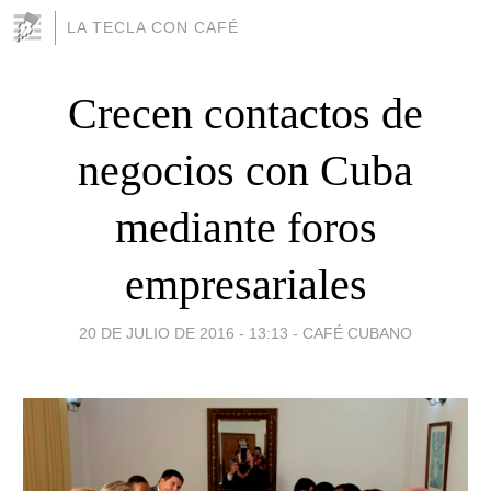
LA TECLA CON CAFÉ
Crecen contactos de
negocios con Cuba
mediante foros
empresariales
20 DE JULIO DE 2016 - 13:13
-
CAFÉ CUBANO