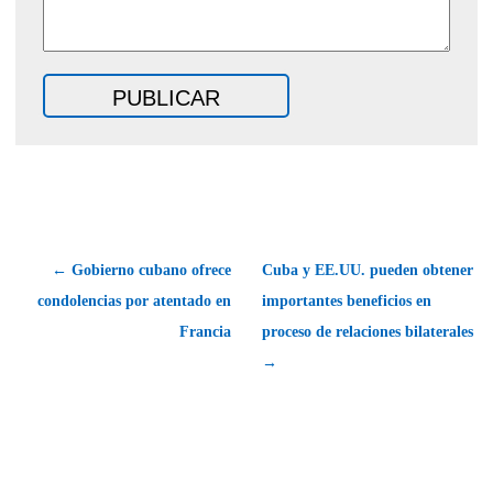
← Gobierno cubano ofrece
Cuba y EE.UU. pueden obtener
condolencias por atentado en
importantes beneficios en
Francia
proceso de relaciones bilaterales
→