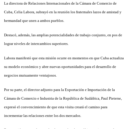
La directora de Relaciones Internacionales de la Cámara de Comercio de
Cuba, Celia Labora, subrayó en la reunión los fraternales lazos de amistad y
hermandad que unen a ambos pueblos.
Destacó, además, las amplias potencialidades de trabajo conjunto, en pos de
lograr niveles de intercambios superiores.
Labora manifestó que esta misión ocurre en momentos en que Cuba actualiza
su modelo económico y abre nuevas oportunidades para el desarrollo de
negocios mutuamente ventajosos.
Por su parte, el director adjunto para la Exportación e Importación de la
Cámara de Comercio e Industria de la República de Sudáfrica, Paul Pieterse,
expresó el convencimiento de que esta visita creará el camino para
incrementar las relaciones entre los dos mercados.