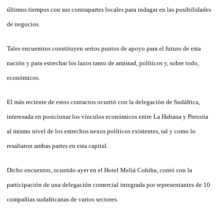
últimos tiempos con sus contrapartes locales para indagar en las posibilidades
de negocios.
Tales encuentros constituyen serios puntos de apoyo para el futuro de esta
nación y para estrechar los lazos tanto de amistad, políticos y, sobre todo,
económicos.
El más reciente de estos contactos ocurrió con la delegación de Sudáfrica,
interesada en posicionar los vínculos económicos entre La Habana y Pretoria
al mismo nivel de los estrechos nexos políticos existentes, tal y como lo
resaltaron ambas partes en esta capital.
Dicho encuentro, ocurrido ayer en el Hotel Meliá Cohiba, contó con la
participación de una delegación comercial integrada por representantes de 10
compañías sudafricanas de varios sectores.