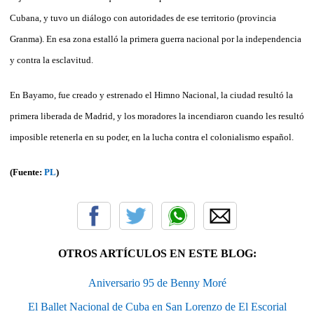
Cubana, y tuvo un diálogo con autoridades de ese territorio (provincia
Granma). En esa zona estalló la primera guerra nacional por la independencia
y contra la esclavitud.
En Bayamo, fue creado y estrenado el Himno Nacional, la ciudad resultó la
primera liberada de Madrid, y los moradores la incendiaron cuando les resultó
imposible retenerla en su poder, en la lucha contra el colonialismo español.
(Fuente:
PL
)
OTROS ARTÍCULOS EN ESTE BLOG:
Aniversario 95 de Benny Moré
El Ballet Nacional de Cuba en San Lorenzo de El Escorial