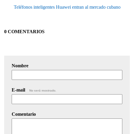
Teléfonos inteligentes Huawei entran al mercado cubano
0 COMENTARIOS
Nombre
E-mail
No será mostrado.
Comentario