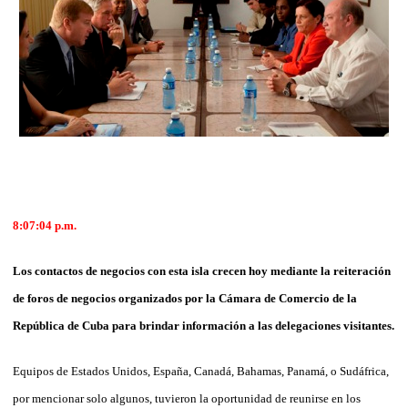
8:07:04 p.m.
Los contactos de negocios con esta isla crecen hoy mediante la reiteración
de foros de negocios organizados por la Cámara de Comercio de la
República de Cuba para brindar información a las delegaciones visitantes.
Equipos de Estados Unidos, España, Canadá, Bahamas, Panamá, o Sudáfrica,
por mencionar solo algunos, tuvieron la oportunidad de reunirse en los