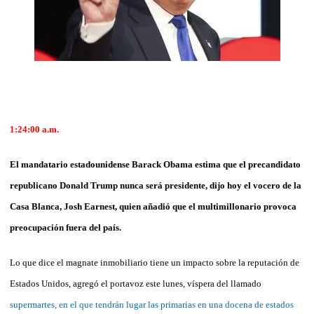
1:24:00 a.m.
El mandatario estadounidense Barack Obama estima que el precandidato
republicano Donald Trump nunca será presidente, dijo hoy el vocero de la
Casa Blanca, Josh Earnest, quien añadió que el multimillonario provoca
preocupación fuera del país.
Lo que dice el magnate inmobiliario tiene un impacto sobre la reputación de
Estados Unidos, agregó el portavoz este lunes, víspera del llamado
supermartes, en el que tendrán lugar las primarias en una docena de estados