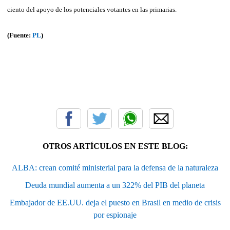
ciento del apoyo de los potenciales votantes en las primarias.
(Fuente:
PL
)
OTROS ARTÍCULOS EN ESTE BLOG:
ALBA: crean comité ministerial para la defensa de la naturaleza
Deuda mundial aumenta a un 322% del PIB del planeta
Embajador de EE.UU. deja el puesto en Brasil en medio de crisis
por espionaje