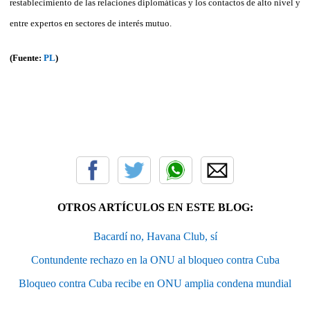
restablecimiento de las relaciones diplomáticas y los contactos de alto nivel y
entre expertos en sectores de interés mutuo.
(Fuente:
PL
)
OTROS ARTÍCULOS EN ESTE BLOG:
Bacardí no, Havana Club, sí
Contundente rechazo en la ONU al bloqueo contra Cuba
Bloqueo contra Cuba recibe en ONU amplia condena mundial