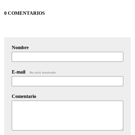
0 COMENTARIOS
Nombre
E-mail
No será mostrado.
Comentario