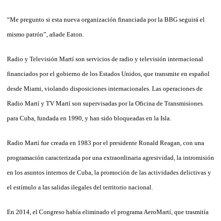
“Me pregunto si esta nueva organización financiada por la BBG seguirá el
mismo patrón”, añade Eaton.
Radio y Televisión Martí son servicios de radio y televisión internacional
financiados por el gobierno de los Estados Unidos, que transmite en español
desde Miami, violando disposiciones internacionales. Las operaciones de
Radio Martí y TV Martí son supervisadas por la Oficina de Transmisiones
para Cuba, fundada en 1990, y han sido bloqueadas en la Isla.
Radio Martí fue creada en 1983 por el presidente Ronald Reagan, con una
programación caracterizada por una extraordinaria agresividad, la intromisión
en los asuntos internos de Cuba, la promoción de las actividades delictivas y
el estímulo a las salidas ilegales del territorio nacional.
En 2014, el Congreso había eliminado el programa AeroMartí, que trasmitía