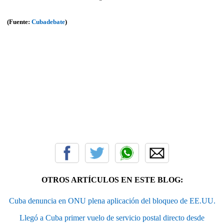
(Fuente:
Cubadebate
)
OTROS ARTÍCULOS EN ESTE BLOG:
Cuba denuncia en ONU plena aplicación del bloqueo de EE.UU.
Llegó a Cuba primer vuelo de servicio postal directo desde