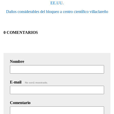
EE.UU.
Daños considerables del bloqueo a centro científico villaclareño
0 COMENTARIOS
Nombre
E-mail
No será mostrado.
Comentario