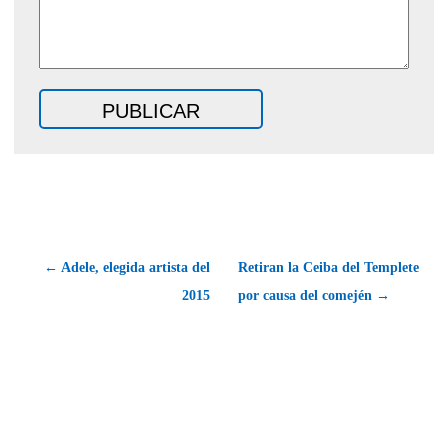
← Adele, elegida artista del
Retiran la Ceiba del Templete
2015
por causa del comején →