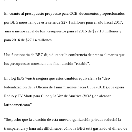
En cuanto al presupuesto propuesto para OCB, documentos proporcionados
por BBG muestran que este sería de $27.1 millones para el año fiscal 2017,
más o menos igual de los presupuestos para el 2015 de $27.13 millones y
para 2016 de $27.14 millones.
Una funcionaria de BBG dijo durante la conferencia de prensa el martes que
los presupuestos muestran una financiación “estable”.
El blog
BBG Watch
asegura que estos cambios equivalen a la “des-
federalización de la Oficina de Transmisiones hacia Cuba (OCB), que opera
Radio y TV Martí para Cuba y la Voz de América (VOA), de alcance
latinoamericano”.
“Sospecho que la creación de esta nueva organización privada reducirá la
transparencia y hará más difícil saber cómo la BBG está gastando el dinero de