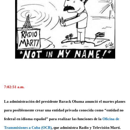
7:02:51 a.m.
La administración del presidente Barack Obama anunció el martes planes
para posiblemente crear una entidad privada conocida como “entidad no
federal en idioma español” para realizar las funciones de la
Oficina de
Transmisiones a Cuba (OCB)
, que administra Radio y Televisión Martí.