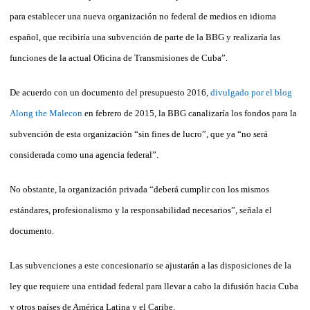
para establecer una nueva organización no federal de medios en idioma
español, que recibiría una subvención de parte de la BBG y realizaría las
funciones de la actual Oficina de Transmisiones de Cuba”.
De acuerdo con un documento del presupuesto 2016,
divulgado por el blog
Along the Malecon
en febrero de 2015, la BBG canalizaría los fondos para la
subvención de esta organización “sin fines de lucro”, que ya “no será
considerada como una agencia federal”.
No obstante, la organización privada “deberá cumplir con los mismos
estándares, profesionalismo y la responsabilidad necesarios”, señala el
documento.
Las subvenciones a este concesionario se ajustarán a las disposiciones de la
ley que requiere una entidad federal para llevar a cabo la difusión hacia Cuba
y otros países de América Latina y el Caribe.