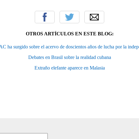
OTROS ARTÍCULOS EN ESTE BLOG:
 ha surgido sobre el acervo de doscientos años de lucha por la inde
Debates en Brasil sobre la realidad cubana
Extraño elefante aparece en Malasia