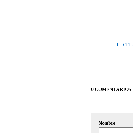
La CELAC
0 COMENTARIOS
Nombre