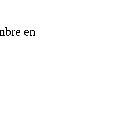
mbre en