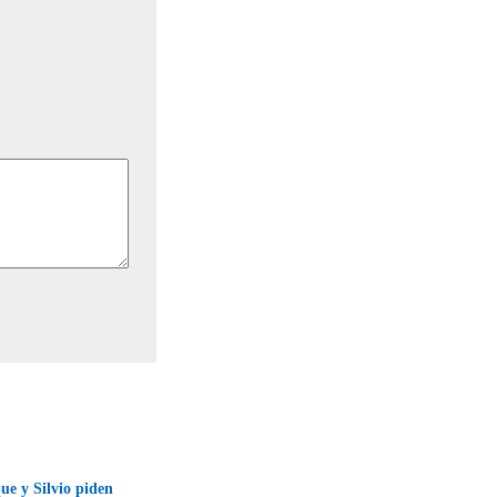
ue y Silvio piden