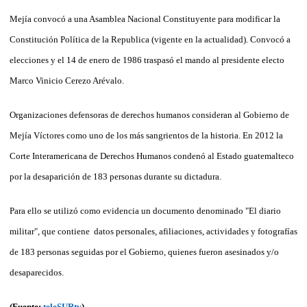
Mejía convocó a una Asamblea Nacional Constituyente para modificar la
Constitución Política de la Republica (vigente en la actualidad). Convocó a
elecciones y el 14 de enero de 1986 traspasó el mando al presidente electo
Marco Vinicio Cerezo Arévalo.
Organizaciones defensoras de derechos humanos consideran al Gobierno de
Mejía Víctores como uno de los más sangrientos de la historia. En 2012 la
Corte Interamericana de Derechos Humanos condenó al Estado guatemalteco
por la desaparición de 183 personas durante su dictadura.
Para ello se utilizó como evidencia un documento denominado "El diario
militar", que contiene datos personales, afiliaciones, actividades y fotografías
de 183 personas seguidas por el Gobierno, quienes fueron asesinados y/o
desaparecidos.
(Fuente:
teleSURtv
)