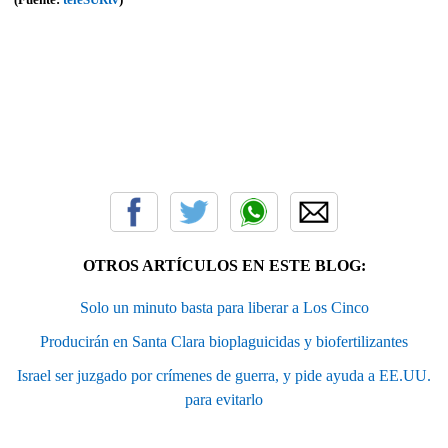
OTROS ARTÍCULOS EN ESTE BLOG:
Solo un minuto basta para liberar a Los Cinco
Producirán en Santa Clara bioplaguicidas y biofertilizantes
Israel ser juzgado por crímenes de guerra, y pide ayuda a EE.UU.
para evitarlo