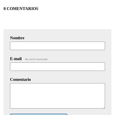
0 COMENTARIOS
Nombre
E-mail
No será mostrado.
Comentario