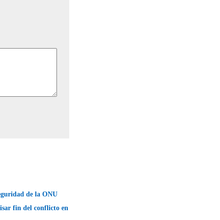
eguridad de la ONU
sar fin del conflicto en