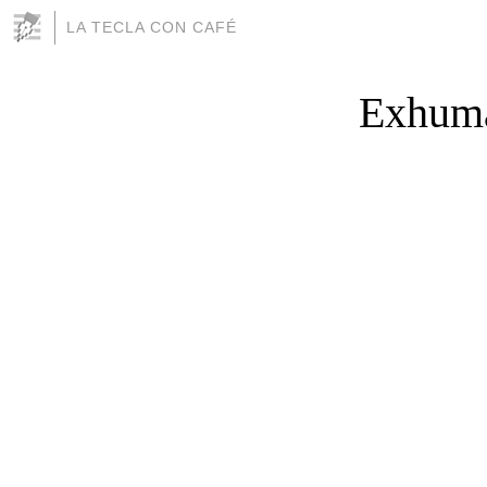
LA TECLA CON CAFÉ
Exhuma