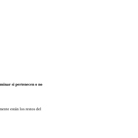
minar si pertenecen o no
ente están los restos del