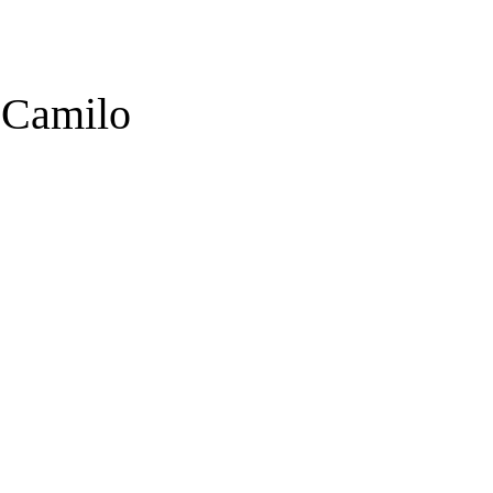
 Camilo