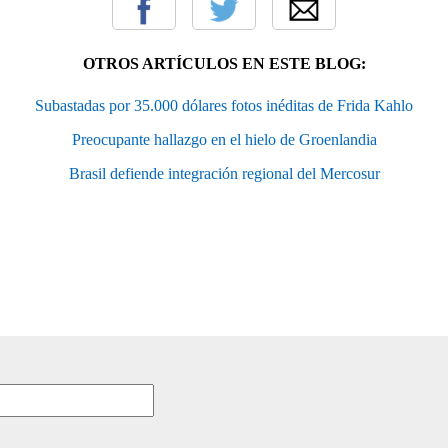
OTROS ARTÍCULOS EN ESTE BLOG:
Subastadas por 35.000 dólares fotos inéditas de Frida Kahlo
Preocupante hallazgo en el hielo de Groenlandia
Brasil defiende integración regional del Mercosur