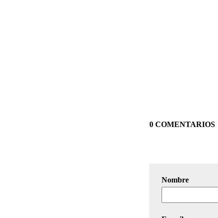
0 COMENTARIOS
Nombre