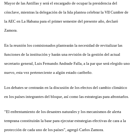
Mayor de las Antillas y será el encargado de ocupar la presidencia del
cónclave, mientras la delegación de la Isla plantea celebrar la VII Cumbre de
la AEC en La Habana para el primer semestre del presente año, declaró
Zamora.
En la reunión los comisionados plantearán la necesidad de revitalizar las
funciones de la institución y harán una revisión de la gestión del actual
secretario general, Luis Fernando Andrade Falla, a la par que será elegido uno
nuevo, esta vez perteneciente a algún estado caribeño.
Los debates se centrarán en la discusión de los efectos del cambio climático
en los países integrantes del bloque, así como las estrategias para afrontarlos.
“El enfrentamiento de los desastres naturales y los mecanismos de alerta
temprana cons­tituirán la base para ejecutar estrategias efectivas de cara a la
protección de cada uno de los países”, agregó Carlos Zamora.