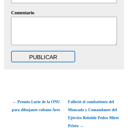
Comentario
← Premio Lurie de la ONU
Falleció el combatiente del
para dibujante cubano Ares
Moncada y Comandante del
Ejército Rebelde Pedro Miret
Prieto →