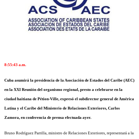
8:55:43 a.m.
Cuba asumirá la presidencia de la Asociación de Estados del Caribe (AEC)
en la XXI Reunión del organismo regional, presto a celebrarse en la
ciudad haitiana de Pétion-Ville, expresó el subdirector general de América
Latina y el Caribe del Ministerio de Relaciones Exteriores, Carlos
Zamora, en conferencia de prensa efectuada ayer.
Bruno Rodríguez Parrilla, ministro de Relaciones Exteriores, representará a la