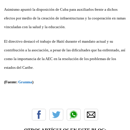
Asimismo apuntó la disposición de Cuba para auxiliarlos frente a dichos
efectos por medio de la creación de infraestructuras y la cooperación en ramas
vinculadas con la salud y la educación.
El directivo destacó el trabajo de Haití durante el mandato actual y su
contribución a la asociación, a pesar de las dificultades que ha enfrentado, así
como la importancia de la AEC en la resolución de los problemas de los
estados del Caribe.
(Fuente:
Granma
)