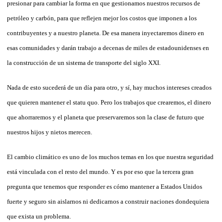
presionar para cambiar la forma en que gestionamos nuestros recursos de
petróleo y carbón, para que reflejen mejor los costos que imponen a los
contribuyentes y a nuestro planeta. De esa manera inyectaremos dinero en
esas comunidades y darán trabajo a decenas de miles de estadounidenses en
la construcción de un sistema de transporte del siglo XXI.
Nada de esto sucederá de un día para otro, y sí, hay muchos intereses creados
que quieren mantener el statu quo. Pero los trabajos que crearemos, el dinero
que ahorraremos y el planeta que preservaremos son la clase de futuro que
nuestros hijos y nietos merecen.
El cambio climático es uno de los muchos temas en los que nuestra seguridad
está vinculada con el resto del mundo. Y es por eso que la tercera gran
pregunta que tenemos que responder es cómo mantener a Estados Unidos
fuerte y seguro sin aislarnos ni dedicarnos a construir naciones dondequiera
que exista un problema.