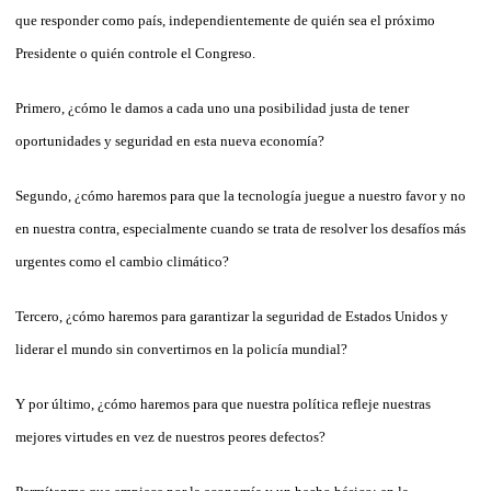
que responder como país, independientemente de quién sea el próximo
Presidente o quién controle el Congreso.
Primero, ¿cómo le damos a cada uno una posibilidad justa de tener
oportunidades y seguridad en esta nueva economía?
Segundo, ¿cómo haremos para que la tecnología juegue a nuestro favor y no
en nuestra contra, especialmente cuando se trata de resolver los desafíos más
urgentes como el cambio climático?
Tercero, ¿cómo haremos para garantizar la seguridad de Estados Unidos y
liderar el mundo sin convertirnos en la policía mundial?
Y por último, ¿cómo haremos para que nuestra política refleje nuestras
mejores virtudes en vez de nuestros peores defectos?