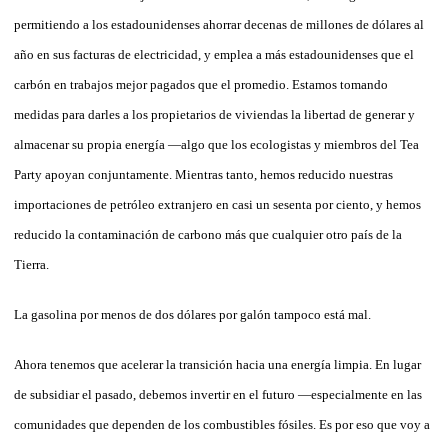
permitiendo a los estadounidenses ahorrar decenas de millones de dólares al
año en sus facturas de electricidad, y emplea a más estadounidenses que el
carbón en trabajos mejor pagados que el promedio. Estamos tomando
medidas para darles a los propietarios de viviendas la libertad de generar y
almacenar su propia energía —algo que los ecologistas y miembros del Tea
Party apoyan conjuntamente. Mientras tanto, hemos reducido nuestras
importaciones de petróleo extranjero en casi un sesenta por ciento, y hemos
reducido la contaminación de carbono más que cualquier otro país de la
Tierra.
La gasolina por menos de dos dólares por galón tampoco está mal.
Ahora tenemos que acelerar la transición hacia una energía limpia. En lugar
de subsidiar el pasado, debemos invertir en el futuro —especialmente en las
comunidades que dependen de los combustibles fósiles. Es por eso que voy a