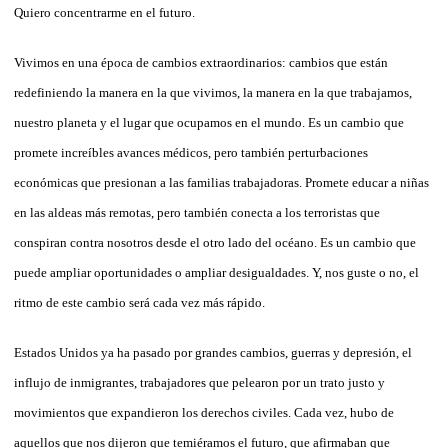
Quiero concentrarme en el futuro.
Vivimos en una época de cambios extraordinarios: cambios que están
redefiniendo la manera en la que vivimos, la manera en la que trabajamos,
nuestro planeta y el lugar que ocupamos en el mundo. Es un cambio que
promete increíbles avances médicos, pero también perturbaciones
económicas que presionan a las familias trabajadoras. Promete educar a niñas
en las aldeas más remotas, pero también conecta a los terroristas que
conspiran contra nosotros desde el otro lado del océano. Es un cambio que
puede ampliar oportunidades o ampliar desigualdades. Y, nos guste o no, el
ritmo de este cambio será cada vez más rápido.
Estados Unidos ya ha pasado por grandes cambios, guerras y depresión, el
influjo de inmigrantes, trabajadores que pelearon por un trato justo y
movimientos que expandieron los derechos civiles. Cada vez, hubo de
aquellos que nos dijeron que temiéramos el futuro, que afirmaban que