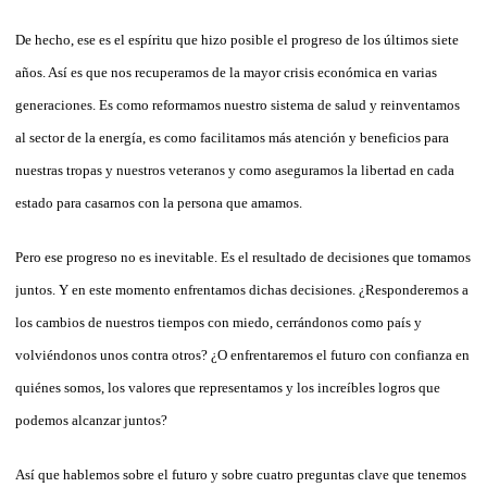
De hecho, ese es el espíritu que hizo posible el progreso de los últimos siete
años. Así es que nos recuperamos de la mayor crisis económica en varias
generaciones. Es como reformamos nuestro sistema de salud y reinventamos
al sector de la energía, es como facilitamos más atención y beneficios para
nuestras tropas y nuestros veteranos y como aseguramos la libertad en cada
estado para casarnos con la persona que amamos.
Pero ese progreso no es inevitable. Es el resultado de decisiones que tomamos
juntos. Y en este momento enfrentamos dichas decisiones. ¿Responderemos a
los cambios de nuestros tiempos con miedo, cerrándonos como país y
volviéndonos unos contra otros? ¿O enfrentaremos el futuro con confianza en
quiénes somos, los valores que representamos y los increíbles logros que
podemos alcanzar juntos?
Así que hablemos sobre el futuro y sobre cuatro preguntas clave que tenemos