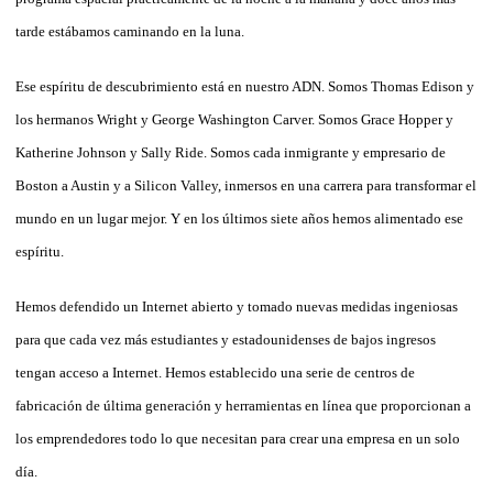
tarde estábamos caminando en la luna.
Ese espíritu de descubrimiento está en nuestro ADN. Somos Thomas Edison y
los hermanos Wright y George Washington Carver. Somos Grace Hopper y
Katherine Johnson y Sally Ride. Somos cada inmigrante y empresario de
Boston a Austin y a Silicon Valley, inmersos en una carrera para transformar el
mundo en un lugar mejor. Y en los últimos siete años hemos alimentado ese
espíritu.
Hemos defendido un Internet abierto y tomado nuevas medidas ingeniosas
para que cada vez más estudiantes y estadounidenses de bajos ingresos
tengan acceso a Internet. Hemos establecido una serie de centros de
fabricación de última generación y herramientas en línea que proporcionan a
los emprendedores todo lo que necesitan para crear una empresa en un solo
día.