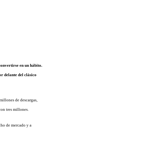
onvertirse en un hábito.
or delante del clásico
 millones de descargas,
on tres millones.
icho de mercado y a