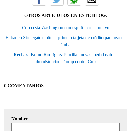
OTROS ARTÍCULOS EN ESTE BLOG:
Cuba está Washington con espíritu constructivo
El banco Stonegate emite la primera tarjeta de crédito para uso en
Cuba
Rechaza Bruno Rodríguez Parrilla nuevas medidas de la
administración Trump contra Cuba
0 COMENTARIOS
Nombre