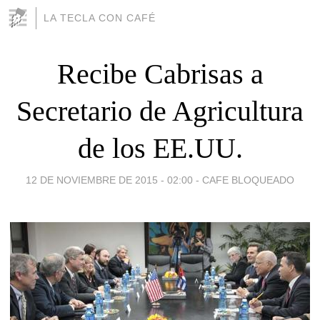
LA TECLA CON CAFÉ
Recibe Cabrisas a
Secretario de Agricultura
de los EE.UU.
12 DE NOVIEMBRE DE 2015 - 02:00
-
CAFE BLOQUEADO