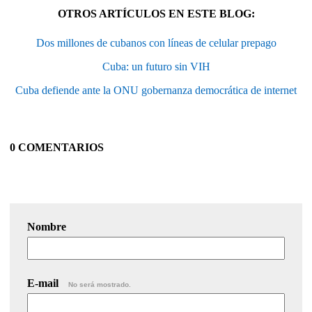
OTROS ARTÍCULOS EN ESTE BLOG:
Dos millones de cubanos con líneas de celular prepago
Cuba: un futuro sin VIH
Cuba defiende ante la ONU gobernanza democrática de internet
0 COMENTARIOS
Nombre
E-mail
No será mostrado.