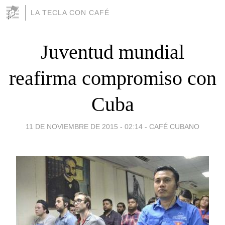
LA TECLA CON CAFÉ
Juventud mundial
reafirma compromiso con
Cuba
11 DE NOVIEMBRE DE 2015 - 02:14
-
CAFÉ CUBANO