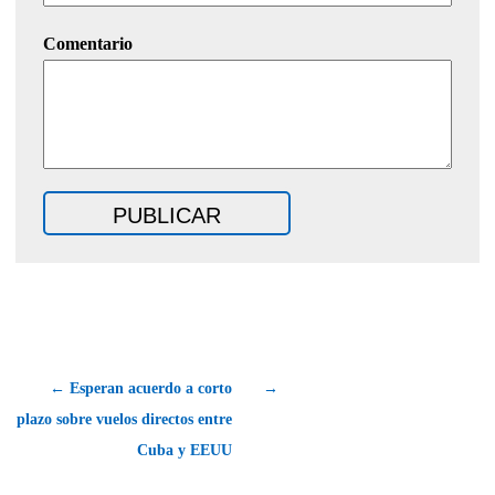
Comentario
← Esperan acuerdo a corto
→
plazo sobre vuelos directos entre
Cuba y EEUU