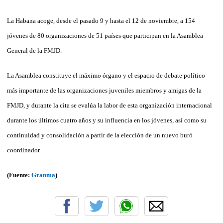
La Habana acoge, desde el pasado 9 y hasta el 12 de noviembre, a 154
jóvenes de 80 organizaciones de 51 países que participan en la Asamblea
General de la FMJD.
La Asamblea constituye el máximo órgano y el espacio de debate político
más importante de las organizaciones juveniles miembros y amigas de la
FMJD, y durante la cita se evalúa la labor de esta organización internacional
durante los últimos cuatro años y su influencia en los jóvenes, así como su
continuidad y consolidación a partir de la elección de un nuevo buró
coordinador.
(Fuente:
Granma
)