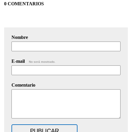
0 COMENTARIOS
Nombre
E-mail
No será mostrado.
Comentario