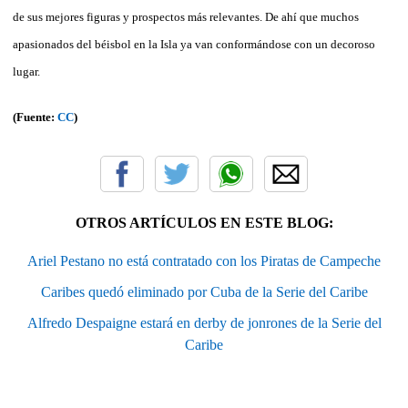
de sus mejores figuras y prospectos más relevantes. De ahí que muchos
apasionados del béisbol en la Isla ya van conformándose con un decoroso
lugar.
(Fuente:
CC
)
OTROS ARTÍCULOS EN ESTE BLOG:
Ariel Pestano no está contratado con los Piratas de Campeche
Caribes quedó eliminado por Cuba de la Serie del Caribe
Alfredo Despaigne estará en derby de jonrones de la Serie del
Caribe