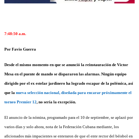
7:48:50 a.m.
Por Favio Guerra
Desde el mismo momento en que se anunció la reinstauración de Víctor
Mesa en el puente de mando se dispararon las alarmas. Ningún equipo
dirigido por el ex estelar jardinero ha logrado escapar de la polémica, así
que la
nueva selección nacional, diseñada para encarar próximamente el
torneo Premier 12
, no sería la excepción.
El anuncio de la nómina, programado para el 10 de septiembre, se aplazó por
varios días y solo ahora, nota de la Federación Cubana mediante, los
aficionados más impacientes se enteraron de que el ente rector del béisbol en