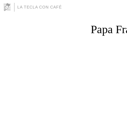
LA TECLA CON CAFÉ
Papa Fr