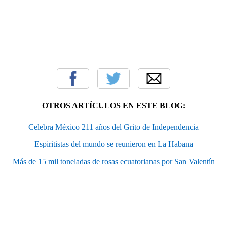
OTROS ARTÍCULOS EN ESTE BLOG:
Celebra México 211 años del Grito de Independencia
Espiritistas del mundo se reunieron en La Habana
Más de 15 mil toneladas de rosas ecuatorianas por San Valentín