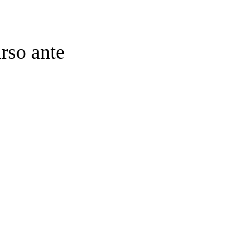
rso ante