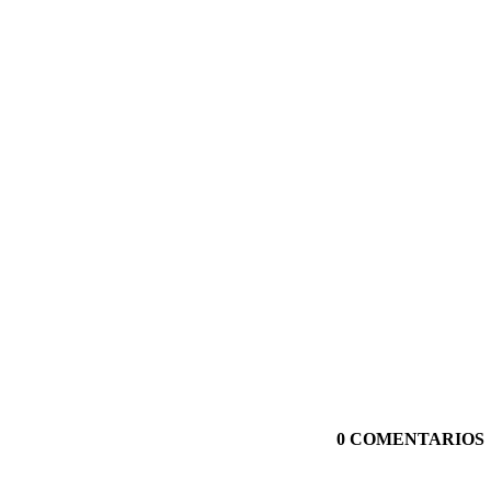
0 COMENTARIOS