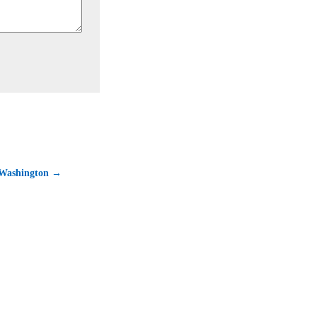
 Washington →