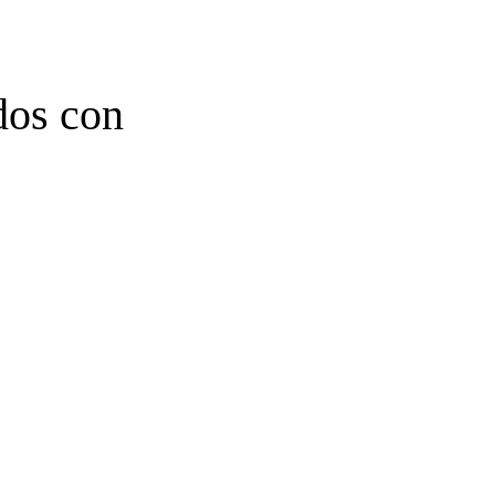
dos con