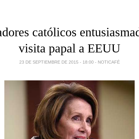
adores católicos entusiasma
visita papal a EEUU
23 DE SEPTIEMBRE DE 2015 - 18:00
-
NOTICAFÉ