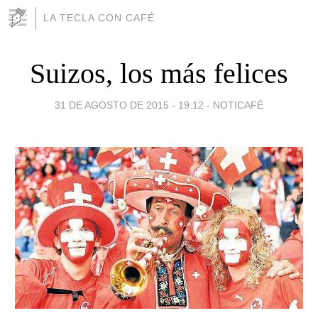
LA TECLA CON CAFÉ
Suizos, los más felices
31 DE AGOSTO DE 2015 - 19:12
-
NOTICAFÉ