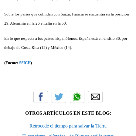
Sobre los países que colindan con Suiza, Francia se encuentra en la posición
29, Alemania en la 26 e Italia en la 50.
En lo que respecta a los países hispanófonos, España está en el sitio 36, por
debajo de Costa Rica (12) y México (14).
(Fuente:
SSICH
)
OTROS ARTÍCULOS EN ESTE BLOG:
Retrocede el tiempo para salvar la Tierra