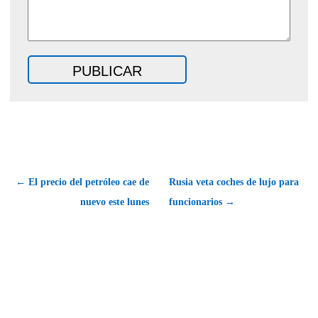
← El precio del petróleo cae de
Rusia veta coches de lujo para
nuevo este lunes
funcionarios →