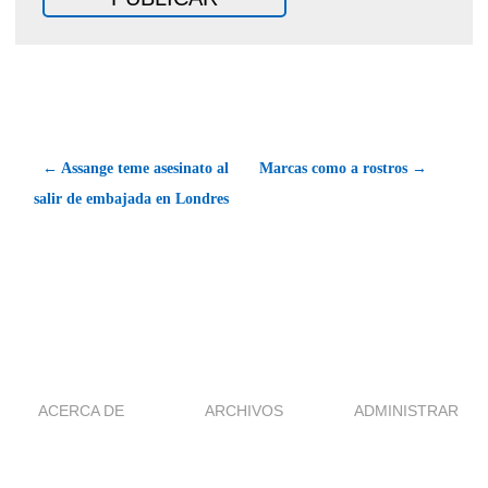
← Assange teme asesinato al
Marcas como a rostros →
salir de embajada en Londres
ACERCA DE
ARCHIVOS
ADMINISTRAR