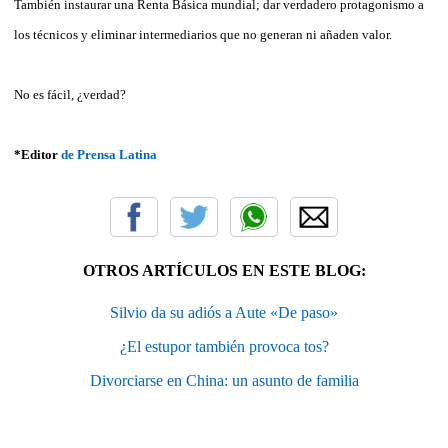
También instaurar una Renta Básica mundial; dar verdadero protagonismo a
los técnicos y eliminar intermediarios que no generan ni añaden valor.
No es fácil, ¿verdad?
*Editor
de Prensa Latina
OTROS ARTÍCULOS EN ESTE BLOG:
Silvio da su adiós a Aute «De paso»
¿El estupor también provoca tos?
Divorciarse en China: un asunto de familia