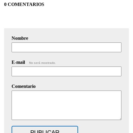
0 COMENTARIOS
Nombre
E-mail
No será mostrado.
Comentario