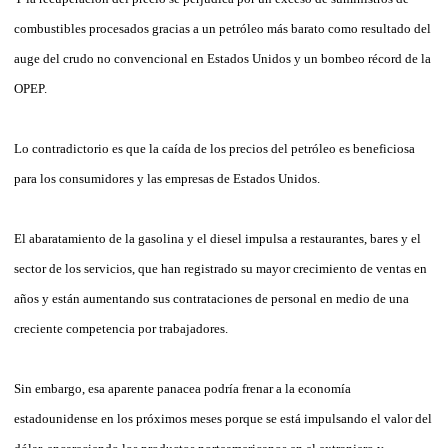
combustibles procesados gracias a un petróleo más barato como resultado del
auge del crudo no convencional en Estados Unidos y un bombeo récord de la
OPEP.
Lo contradictorio es que la caída de los precios del petróleo es beneficiosa
para los consumidores y las empresas de Estados Unidos.
El abaratamiento de la gasolina y el diesel impulsa a restaurantes, bares y el
sector de los servicios, que han registrado su mayor crecimiento de ventas en
años y están aumentando sus contrataciones de personal en medio de una
creciente competencia por trabajadores.
Sin embargo, esa aparente panacea podría frenar a la economía
estadounidense en los próximos meses porque se está impulsando el valor del