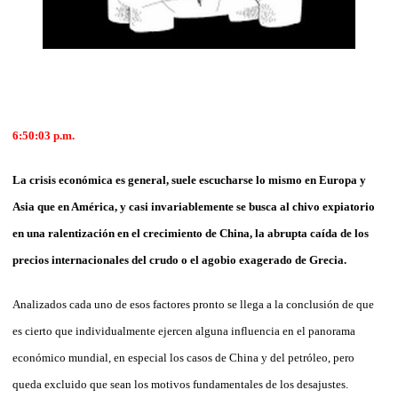
6:50:03 p.m.
La crisis económica es general, suele escucharse lo mismo en Europa y
Asia que en América, y casi invariablemente se busca al chivo expiatorio
en una ralentización en el crecimiento de China, la abrupta caída de los
precios internacionales del crudo o el agobio exagerado de Grecia.
Analizados cada uno de esos factores pronto se llega a la conclusión de que
es cierto que individualmente ejercen alguna influencia en el panorama
económico mundial, en especial los casos de China y del petróleo, pero
queda excluido que sean los motivos fundamentales de los desajustes.