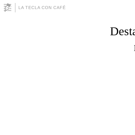
LA TECLA CON CAFÉ
Desta