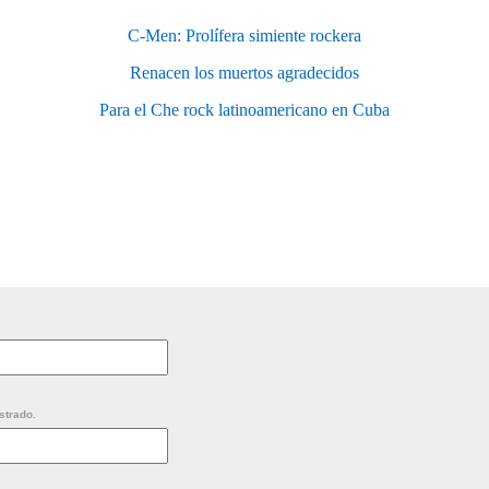
C-Men: Prolífera simiente rockera
Renacen los muertos agradecidos
Para el Che rock latinoamericano en Cuba
strado.