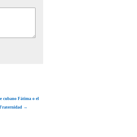
e cubano Fátima o el
 Fraternidad →