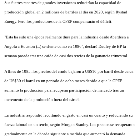
Sus fuertes recortes de grandes inversiones reducirían la capacidad de
producción global en 2 millones de barriles al día en 2020, según Rystad
Energy. Pero los productores de la OPEP compensarán el déficit.
"Esta ha sido una época realmente dura para la industria desde Aberdeen a
Angola a Houston (...) se siente como en 1986", declaró Dudley de BP la
semana pasada tras una caída de casi dos tercios de la ganancia trimestral.
A fines de 1985, los precios del crudo bajaron a US$10 por barril desde cerca
de US$30 el barril en un periodo de ocho meses debido a que la OPEP
aumentó la producción para recuperar participación de mercado tras un
incremento de la producción fuera del cártel.
La industria respondió recortando el gasto en casi un cuarto y reduciendo su
fuerza laboral en un tercio, según Morgan Stanley. Los precios se recuperaron
gradualmente en la década siguiente a medida que aumentó la demanda