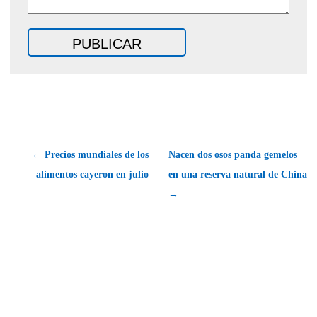
← Precios mundiales de los
Nacen dos osos panda gemelos
alimentos cayeron en julio
en una reserva natural de China
→