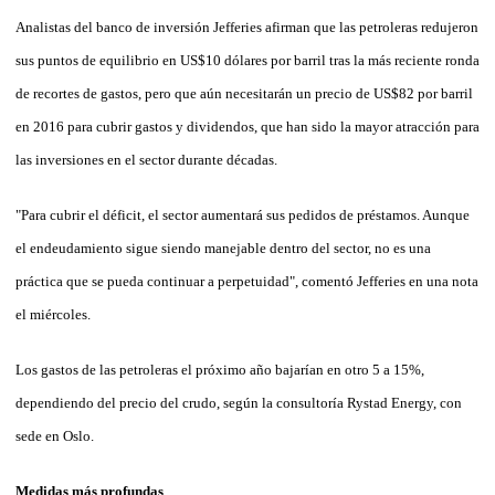
Analistas del banco de inversión Jefferies afirman que las petroleras redujeron
sus puntos de equilibrio en US$10 dólares por barril tras la más reciente ronda
de recortes de gastos, pero que aún necesitarán un precio de US$82 por barril
en 2016 para cubrir gastos y dividendos, que han sido la mayor atracción para
las inversiones en el sector durante décadas.
"Para cubrir el déficit, el sector aumentará sus pedidos de préstamos. Aunque
el endeudamiento sigue siendo manejable dentro del sector, no es una
práctica que se pueda continuar a perpetuidad", comentó Jefferies en una nota
el miércoles.
Los gastos de las petroleras el próximo año bajarían en otro 5 a 15%,
dependiendo del precio del crudo, según la consultoría Rystad Energy, con
sede en Oslo.
Medidas más profundas