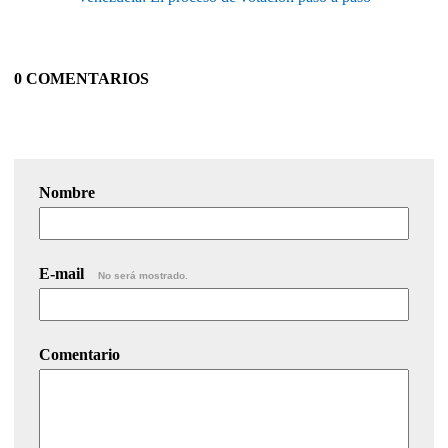
0 COMENTARIOS
Nombre
E-mail
No será mostrado.
Comentario