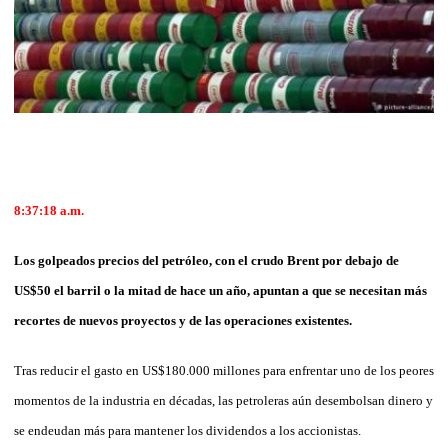
8:37:18 a.m.
Los golpeados precios del petróleo, con el crudo Brent por debajo de
US$50 el barril o la mitad de hace un año, apuntan a que se necesitan más
recortes de nuevos proyectos y de las operaciones existentes.
Tras reducir el gasto en US$180.000 millones para enfrentar uno de los peores
momentos de la industria en décadas, las petroleras aún desembolsan dinero y
se endeudan más para mantener los dividendos a los accionistas.