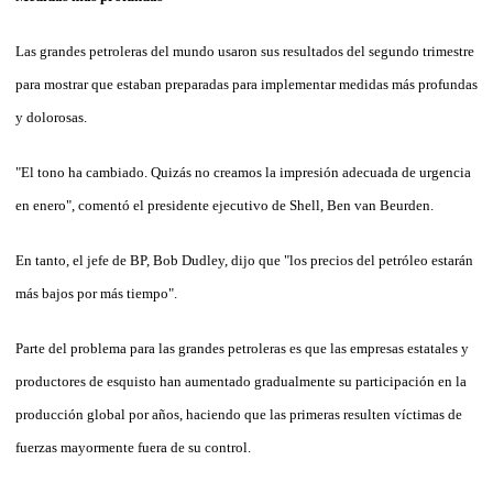
Las grandes petroleras del mundo usaron sus resultados del segundo trimestre
para mostrar que estaban preparadas para implementar medidas más profundas
y dolorosas.
"El tono ha cambiado. Quizás no creamos la impresión adecuada de urgencia
en enero", comentó el presidente ejecutivo de Shell, Ben van Beurden.
En tanto, el jefe de BP, Bob Dudley, dijo que "los precios del petróleo estarán
más bajos por más tiempo".
Parte del problema para las grandes petroleras es que las empresas estatales y
productores de esquisto han aumentado gradualmente su participación en la
producción global por años, haciendo que las primeras resulten víctimas de
fuerzas mayormente fuera de su control.