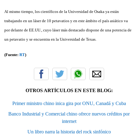
Al mismo tiempo, los científicos de la Universidad de Osaka ya están
trabajando en un láser de 10 petavatios y en este ámbito el país asiático va
por delante de EE.UU., cuyo láser más destacado dispone de una potencia de
un petavatio y se encuentra en la Universidad de Texas.
(Fuente:
RT
)
OTROS ARTÍCULOS EN ESTE BLOG:
Primer ministro chino inica gira por ONU, Canadá y Cuba
Banco Industrial y Comercial chino ofrece nuevos créditos por
internet
Un libro narra la historia del rock sinfónico