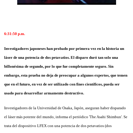
6:31:50 p.m.
Investigadores japoneses han probado por primera vez en la historia un
láser de una potencia de dos petavatios. El disparo duró tan solo una
billonésima de segundo, por lo que fue completamente seguro. Sin
embargo, esta prueba no deja de preocupar a algunos expertos, que temen
que en el futuro, en vez de ser utilizado con fines científicos, pueda ser
usado para desarrollar armamento destructivo.
Investigadores de la Universidad de Osaka, Japón, aseguran haber disparado
el láser más potente del mundo, informa el periódico 'The Asahi Shimbun'. Se
trata del dispositivo LFEX con una potencia de dos petavatios (dos