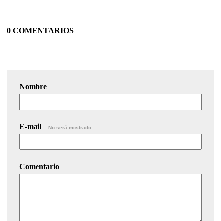
0 COMENTARIOS
Nombre
E-mail
No será mostrado.
Comentario